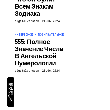
Всем Знакам
Зодиака
digitalversion
21.06.2024
ИНТЕРЕСНОЕ И ПОЗНАВАТЕЛЬНОЕ
555: Полное
Значение Числа
В Ангельской
Нумерологии
digitalversion
21.06.2024
MO
RE
PO
ST
S