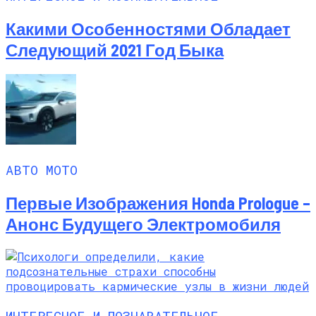
Какими Особенностями Обладает
Следующий 2021 Год Быка
АВТО МОТО
Первые Изображения Honda Prologue –
Анонс Будущего Электромобиля
ИНТЕРЕСНОЕ И ПОЗНАВАТЕЛЬНОЕ