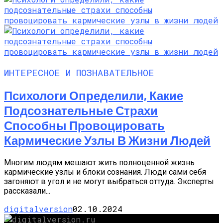
ИНТЕРЕСНОЕ И ПОЗНАВАТЕЛЬНОЕ
Психологи Определили, Какие
Подсознательные Страхи
Способны Провоцировать
Кармические Узлы В Жизни Людей
Многим людям мешают жить полноценной жизнь
кармические узлы и блоки сознания. Люди сами себя
загоняют в угол и не могут выбраться оттуда. Эксперты
рассказали...
digitalversion
02.10.2024