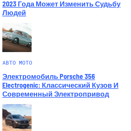
2023 Года Может Изменить Судьбу
Людей
АВТО МОТО
Электромобиль Porsche 356
Electrogenic: Классический Кузов И
Современный Электропривод