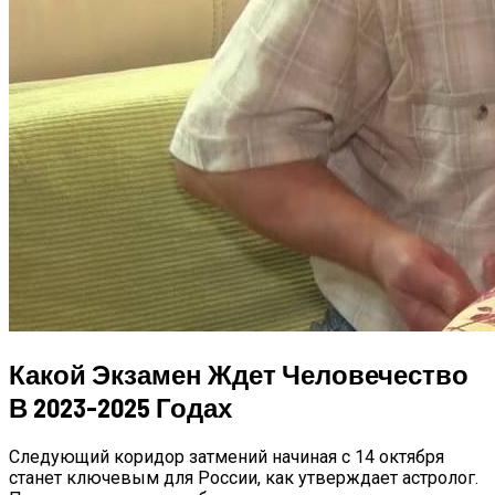
Какой Экзамен Ждет Человечество
В 2023-2025 Годах
Следующий коридор затмений начиная с 14 октября
станет ключевым для России, как утверждает астролог.