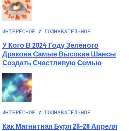
ИНТЕРЕСНОЕ И ПОЗНАВАТЕЛЬНОЕ
У Кого В 2024 Году Зеленого
Дракона Самые Высокие Шансы
Создать Счастливую Семью
ИНТЕРЕСНОЕ И ПОЗНАВАТЕЛЬНОЕ
Как Магнитная Буря 25-28 Апреля