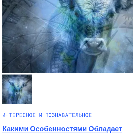
ИНТЕРЕСНОЕ И ПОЗНАВАТЕЛЬНОЕ
Какими Особенностями Обладает