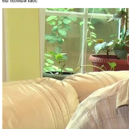
бы полный хаос.