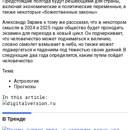
Предстоящие полгода будут решающими для страны,
включая экономические и политические переменные, а
также некоторые «божественные законы».
Александр Зараев к тому же рассказал, что в некотором
смысле в 2024 и 2025 годах общество будет проходить
экзамен для перехода в новый цикл. Он подчеркивает,
что человечество может подниматься к величию,
словно самолет взмывает в небо, но также может
подвергаться и падениям под тяжестью своих деяний. В
следующие два года определится, каким путем пойдет
человечество.
Тема:
Астрология
Прогнозы
In this article:
В Тренде