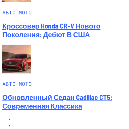
АВТО МОТО
Кроссовер Honda CR-V Нового
Поколения: Дебют В США
АВТО МОТО
Обновленный Седан Cadillac CT5:
Современная Классика