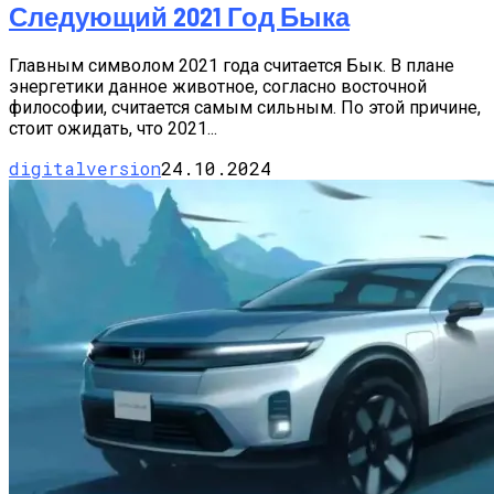
Следующий 2021 Год Быка
Главным символом 2021 года считается Бык. В плане
энергетики данное животное, согласно восточной
философии, считается самым сильным. По этой причине,
стоит ожидать, что 2021...
digitalversion
24.10.2024