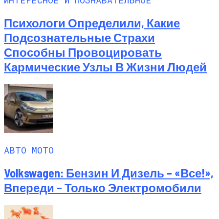
Психологи Определили, Какие
Подсознательные Страхи
Способны Провоцировать
Кармические Узлы В Жизни Людей
АВТО МОТО
Volkswagen: Бензин И Дизель – «все!»,
Впереди – Только Электромобили