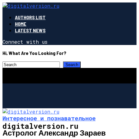
AUTHORS LIST
HOME
LATEST NEWS
Connect with us
Hi, What Are You Looking For?
Интересное и познавательное
digitalversion.ru
Астролог Александр Зараев