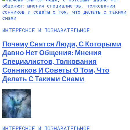
ИНТЕРЕСНОЕ И ПОЗНАВАТЕЛЬНОЕ
Почему Снятся Люди, С Которыми
Давно Нет Общения: Мнения
Специалистов, Толкования
Сонников И Советы О Том, Что
Делать С Такими Снами
ИНТЕРЕСНОЕ И ПОЗНАВАТЕЛЬНОЕ