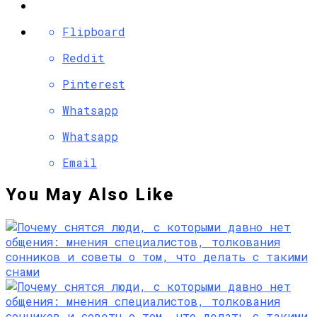
Flipboard
Reddit
Pinterest
Whatsapp
Whatsapp
Email
You May Also Like