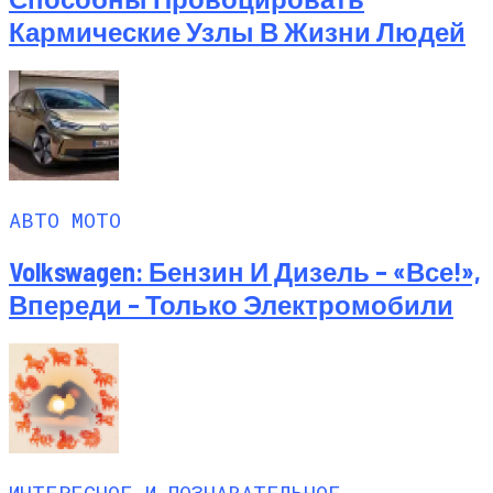
Кармические Узлы В Жизни Людей
АВТО МОТО
Volkswagen: Бензин И Дизель – «все!»,
Впереди – Только Электромобили
ИНТЕРЕСНОЕ И ПОЗНАВАТЕЛЬНОЕ