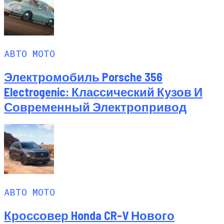
АВТО МОТО
Электромобиль Porsche 356
Electrogenic: Классический Кузов И
Современный Электропривод
АВТО МОТО
Кроссовер Honda CR-V Нового