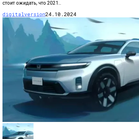
стоит ожидать, что 2021...
digitalversion
24.10.2024