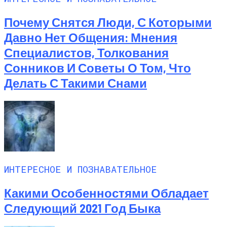
Почему Снятся Люди, С Которыми
Давно Нет Общения: Мнения
Специалистов, Толкования
Сонников И Советы О Том, Что
Делать С Такими Снами
ИНТЕРЕСНОЕ И ПОЗНАВАТЕЛЬНОЕ
Какими Особенностями Обладает
Следующий 2021 Год Быка