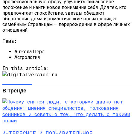
профессиональную сферу, улучшить финансовое
положение и найти новое понимание себя. Для тех, кто
предпочитает спокойствие, звезды обещают
обновление дома и романтические впечатления, а
семейным Стрельцам — перерождение в сфере личных
отношений.
Тема:
Анжела Перл
Астрология
In this article:
В Тренде
ИНТЕРЕСНОЕ И ПОЗНАВАТЕЛЬНОЕ