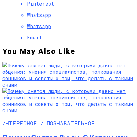
Pinterest
Whatsapp
Whatsapp
Email
You May Also Like
ИНТЕРЕСНОЕ И ПОЗНАВАТЕЛЬНОЕ