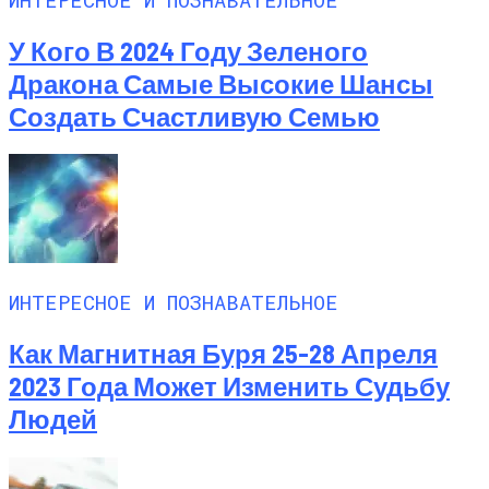
У Кого В 2024 Году Зеленого
Дракона Самые Высокие Шансы
Создать Счастливую Семью
ИНТЕРЕСНОЕ И ПОЗНАВАТЕЛЬНОЕ
Как Магнитная Буря 25-28 Апреля
2023 Года Может Изменить Судьбу
Людей