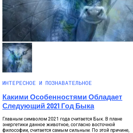
ИНТЕРЕСНОЕ И ПОЗНАВАТЕЛЬНОЕ
Какими Особенностями Обладает
Следующий 2021 Год Быка
Главным символом 2021 года считается Бык. В плане
энергетики данное животное, согласно восточной
философии, считается самым сильным. По этой причине,