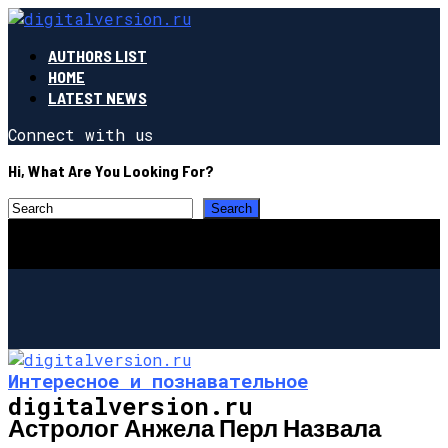
AUTHORS LIST
HOME
LATEST NEWS
Connect with us
Hi, What Are You Looking For?
Интересное и познавательное
digitalversion.ru
Астролог Анжела Перл Назвала