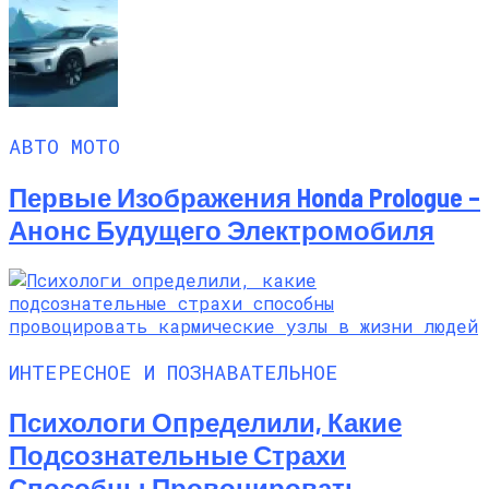
АВТО МОТО
Первые Изображения Honda Prologue –
Анонс Будущего Электромобиля
ИНТЕРЕСНОЕ И ПОЗНАВАТЕЛЬНОЕ
Психологи Определили, Какие
Подсознательные Страхи
Способны Провоцировать