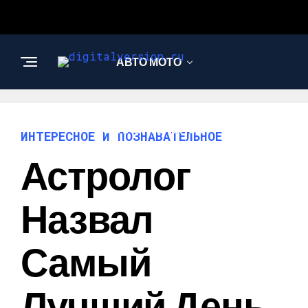
АВТО МОТО
ИНТЕРЕСНОЕ И
ПОЗНАВАТЕЛЬНОЕ
ИНТЕРЕСНОЕ И ПОЗНАВАТЕЛЬНОЕ
Астролог
Назвал
Самый
Лучший День