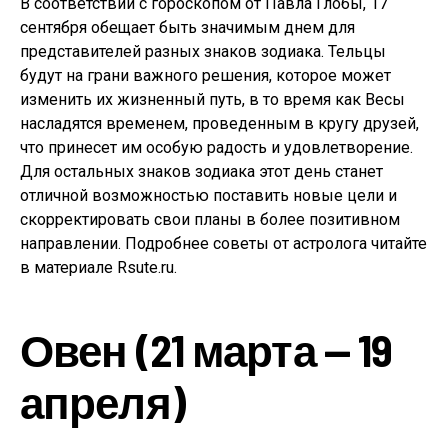
В соответствии с гороскопом от Павла Глобы, 17
сентября обещает быть значимым днем для
представителей разных знаков зодиака. Тельцы
будут на грани важного решения, которое может
изменить их жизненный путь, в то время как Весы
насладятся временем, проведенным в кругу друзей,
что принесет им особую радость и удовлетворение.
Для остальных знаков зодиака этот день станет
отличной возможностью поставить новые цели и
скорректировать свои планы в более позитивном
направлении. Подробнее советы от астролога читайте
в материале Rsute.ru.
Овен (21 марта — 19
апреля)