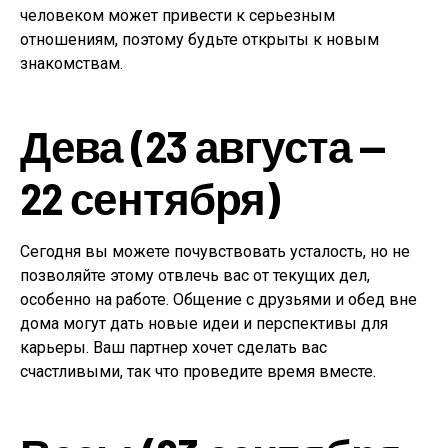
человеком может привести к серьезным
отношениям, поэтому будьте открыты к новым
знакомствам.
Дева (23 августа —
22 сентября)
Сегодня вы можете почувствовать усталость, но не
позволяйте этому отвлечь вас от текущих дел,
особенно на работе. Общение с друзьями и обед вне
дома могут дать новые идеи и перспективы для
карьеры. Ваш партнер хочет сделать вас
счастливыми, так что проведите время вместе.