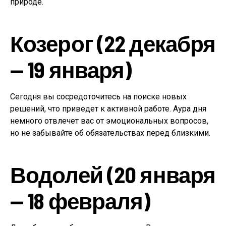
природе.
Козерог (22 декабря
— 19 января)
Сегодня вы сосредоточитесь на поиске новых
решений, что приведет к активной работе. Аура дня
немного отвлечет вас от эмоциональных вопросов,
но не забывайте об обязательствах перед близкими.
Водолей (20 января
— 18 февраля)