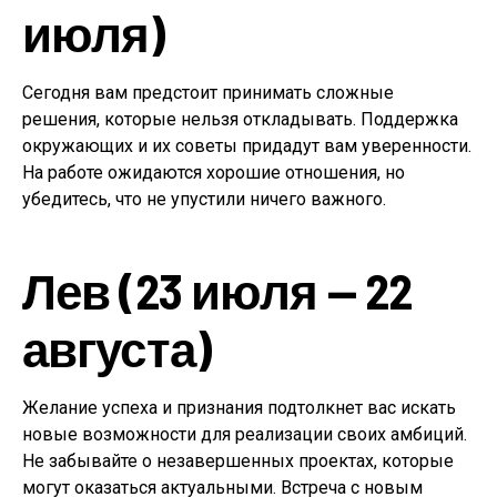
июля)
Сегодня вам предстоит принимать сложные
решения, которые нельзя откладывать. Поддержка
окружающих и их советы придадут вам уверенности.
На работе ожидаются хорошие отношения, но
убедитесь, что не упустили ничего важного.
Лев (23 июля — 22
августа)
Желание успеха и признания подтолкнет вас искать
новые возможности для реализации своих амбиций.
Не забывайте о незавершенных проектах, которые
могут оказаться актуальными. Встреча с новым