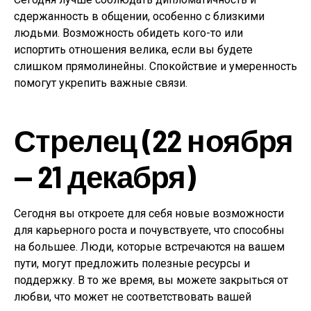
сдержанность в общении, особенно с близкими
людьми. Возможность обидеть кого-то или
испортить отношения велика, если вы будете
слишком прямолинейны. Спокойствие и умеренность
помогут укрепить важные связи.
Стрелец (22 ноября
— 21 декабря)
Сегодня вы откроете для себя новые возможности
для карьерного роста и почувствуете, что способны
на большее. Люди, которые встречаются на вашем
пути, могут предложить полезные ресурсы и
поддержку. В то же время, вы можете закрыться от
любви, что может не соответствовать вашей