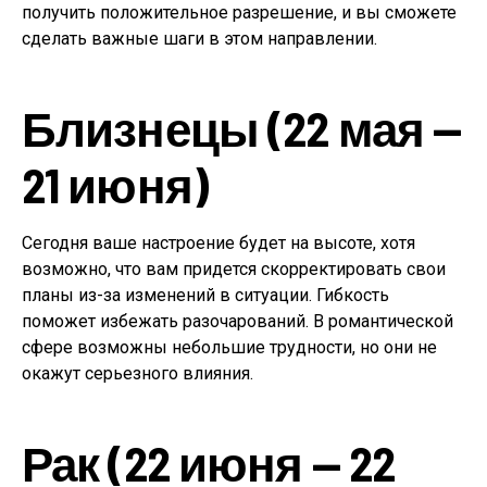
получить положительное разрешение, и вы сможете
сделать важные шаги в этом направлении.
Близнецы (22 мая —
21 июня)
Сегодня ваше настроение будет на высоте, хотя
возможно, что вам придется скорректировать свои
планы из-за изменений в ситуации. Гибкость
поможет избежать разочарований. В романтической
сфере возможны небольшие трудности, но они не
окажут серьезного влияния.
Рак (22 июня — 22