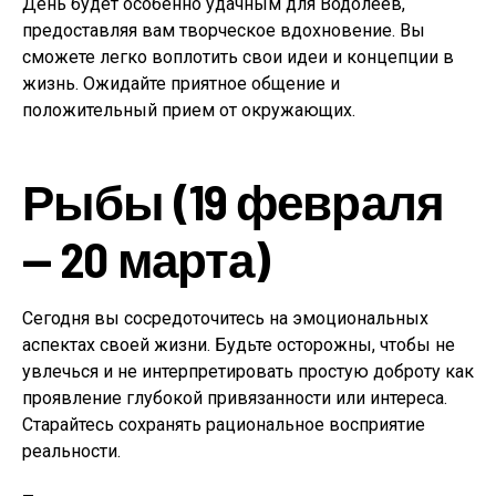
День будет особенно удачным для Водолеев,
предоставляя вам творческое вдохновение. Вы
сможете легко воплотить свои идеи и концепции в
жизнь. Ожидайте приятное общение и
положительный прием от окружающих.
Рыбы (19 февраля
— 20 марта)
Сегодня вы сосредоточитесь на эмоциональных
аспектах своей жизни. Будьте осторожны, чтобы не
увлечься и не интерпретировать простую доброту как
проявление глубокой привязанности или интереса.
Старайтесь сохранять рациональное восприятие
реальности.