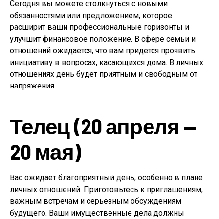
Сегодня вы можете столкнуться с новыми
обязанностями или предложением, которое
расширит ваши профессиональные горизонты и
улучшит финансовое положение. В сфере семьи и
отношений ожидается, что вам придется проявить
инициативу в вопросах, касающихся дома. В личных
отношениях день будет приятным и свободным от
напряжения.
Телец (20 апреля —
20 мая)
Вас ожидает благоприятный день, особенно в плане
личных отношений. Приготовьтесь к приглашениям,
важным встречам и серьезным обсуждениям
будущего. Ваши имущественные дела должны