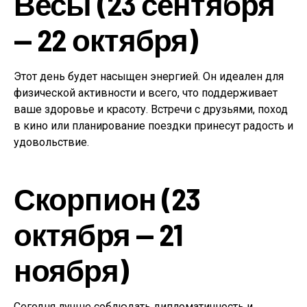
Весы (23 сентября
— 22 октября)
Этот день будет насыщен энергией. Он идеален для
физической активности и всего, что поддерживает
ваше здоровье и красоту. Встречи с друзьями, поход
в кино или планирование поездки принесут радость и
удовольствие.
Скорпион (23
октября — 21
ноября)
Сегодня лучше соблюдать дипломатичность и