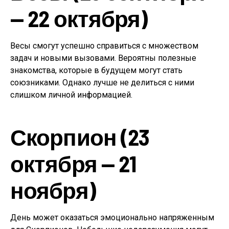
— 22 октября)
Весы смогут успешно справиться с множеством
задач и новыми вызовами. Вероятны полезные
знакомства, которые в будущем могут стать
союзниками. Однако лучше не делиться с ними
слишком личной информацией.
Скорпион (23
октября — 21
ноября)
День может оказаться эмоционально напряженным