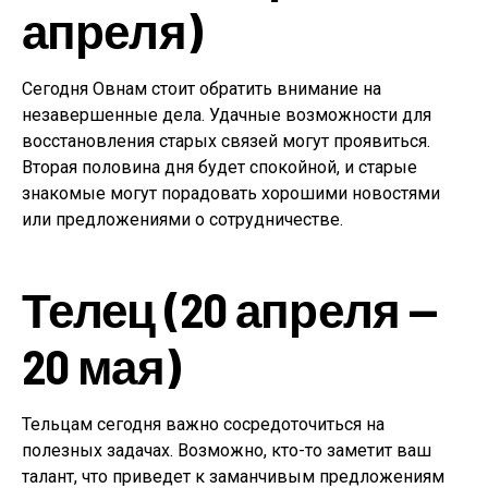
апреля)
Сегодня Овнам стоит обратить внимание на
незавершенные дела. Удачные возможности для
восстановления старых связей могут проявиться.
Вторая половина дня будет спокойной, и старые
знакомые могут порадовать хорошими новостями
или предложениями о сотрудничестве.
Телец (20 апреля —
20 мая)
Тельцам сегодня важно сосредоточиться на
полезных задачах. Возможно, кто-то заметит ваш
талант, что приведет к заманчивым предложениям