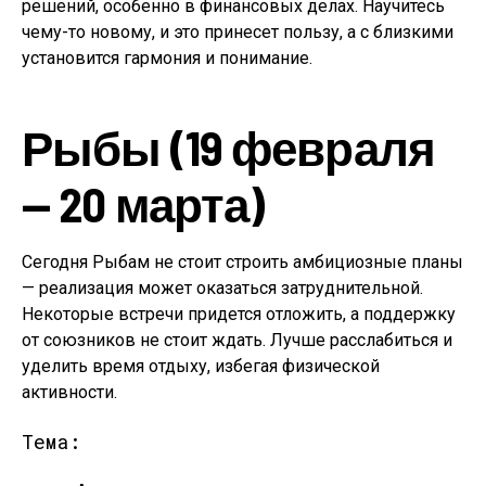
решений, особенно в финансовых делах. Научитесь
чему-то новому, и это принесет пользу, а с близкими
установится гармония и понимание.
Рыбы (19 февраля
— 20 марта)
Сегодня Рыбам не стоит строить амбициозные планы
— реализация может оказаться затруднительной.
Некоторые встречи придется отложить, а поддержку
от союзников не стоит ждать. Лучше расслабиться и
уделить время отдыху, избегая физической
активности.
Тема: