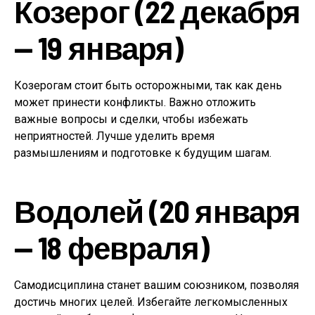
Козерог (22 декабря
— 19 января)
Козерогам стоит быть осторожными, так как день
может принести конфликты. Важно отложить
важные вопросы и сделки, чтобы избежать
неприятностей. Лучше уделить время
размышлениям и подготовке к будущим шагам.
Водолей (20 января
— 18 февраля)
Самодисциплина станет вашим союзником, позволяя
достичь многих целей. Избегайте легкомысленных