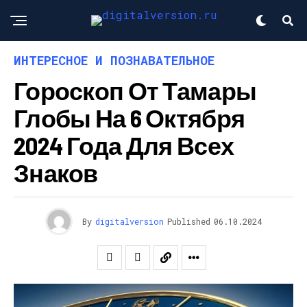
ИНТЕРЕСНОЕ И ПОЗНАВАТЕЛЬНОЕ
Гороскоп От Тамары
Глобы На 6 Октября
2024 Года Для Всех
Знаков
By
digitalversion
Published
06.10.2024