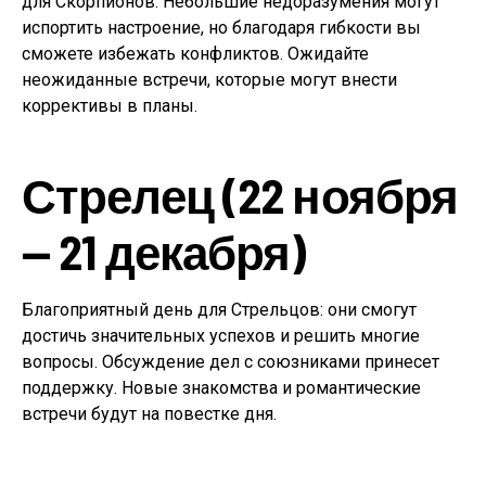
для Скорпионов. Небольшие недоразумения могут
испортить настроение, но благодаря гибкости вы
сможете избежать конфликтов. Ожидайте
неожиданные встречи, которые могут внести
коррективы в планы.
Стрелец (22 ноября
— 21 декабря)
Благоприятный день для Стрельцов: они смогут
достичь значительных успехов и решить многие
вопросы. Обсуждение дел с союзниками принесет
поддержку. Новые знакомства и романтические
встречи будут на повестке дня.