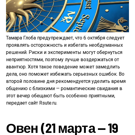
Тамара Глоба предупреждает, что 6 октября следует
проявлять осторожность и избегать необдуманных
решений. Риски и эксперименты могут обернуться
неприятностями, поэтому лучше воздержаться от
авантюр. Хотя такое поведение может замедлить
дела, оно поможет избежать серьезных ошибок. Во
второй половине дня рекомендуется уделить время
общению с близкими — романтические свидания в
этот вечер обещают быть особенно приятными,
передает сайт Rsute.ru.
Овен (21 марта — 19