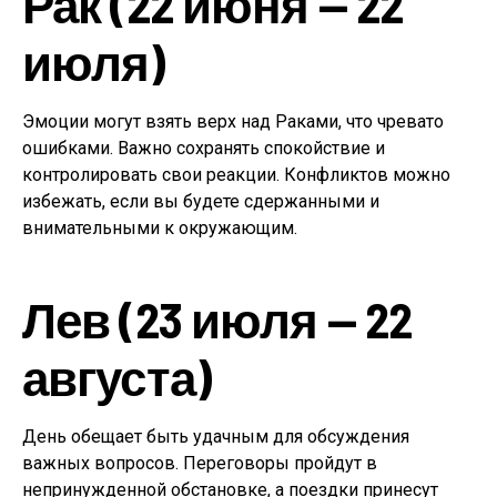
Рак (22 июня — 22
июля)
Эмоции могут взять верх над Раками, что чревато
ошибками. Важно сохранять спокойствие и
контролировать свои реакции. Конфликтов можно
избежать, если вы будете сдержанными и
внимательными к окружающим.
Лев (23 июля — 22
августа)
День обещает быть удачным для обсуждения
важных вопросов. Переговоры пройдут в
непринужденной обстановке, а поездки принесут