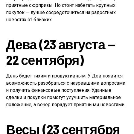
приятные сюрпризы. Но стоит избегать крупных
покупок — лучше сосредоточиться на радостных
новостях от близких.
Дева (23 августа —
22 сентября)
День будет тихим и продуктивным. У Дев появится
возможность разобраться с назревшими вопросами
и получить финансовые поступления. Удачные
сделки и покупки помогут улучшить материальное
положение, а вечер порадует приятными новостями.
Весы (23 сентября