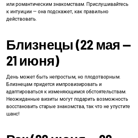
или романтическим знакомствам. Прислушивайтесь
к интуиции — она подскажет, как правильно
действовать.
Близнецы (22 мая —
21 июня)
День может быть непростым, но плодотворным.
Близнецам придется импровизировать и
адаптироваться к изменяющимся обстоятельствам.
Неожиданные визиты могут подарить возможность
восстановить старые знакомства, так что не упустите
шанс!