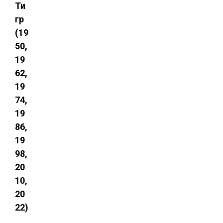
Ти
гр
(19
50,
19
62,
19
74,
19
86,
19
98,
20
10,
20
22)