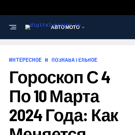
АВТО МОТО
ИНТЕРЕСНОЕ И
ПОЗНАВАТЕЛЬНОЕ
ИНТЕРЕСНОЕ И ПОЗНАВАТЕЛЬНОЕ
Гороскоп С 4
По 10 Марта
2024 Года: Как
Меняется