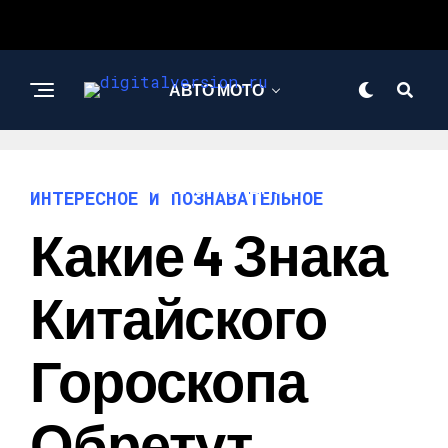
АВТО МОТО
ИНТЕРЕСНОЕ И
ПОЗНАВАТЕЛЬНОЕ
ИНТЕРЕСНОЕ И ПОЗНАВАТЕЛЬНОЕ
Какие 4 Знака
Китайского
Гороскопа
Обретут