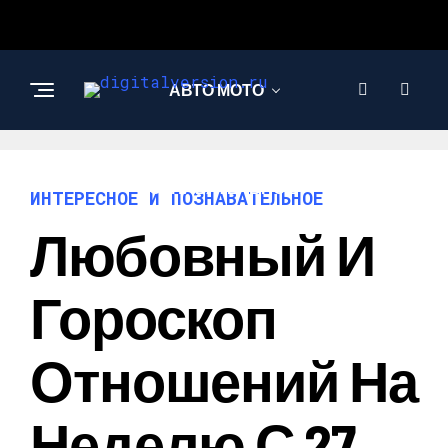
АВТО МОТО
ИНТЕРЕСНОЕ И
ПОЗНАВАТЕЛЬНОЕ
ИНТЕРЕСНОЕ И ПОЗНАВАТЕЛЬНОЕ
Любовный И
Гороскоп
Отношений На
Неделю С 27