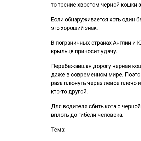
то трение хвостом черной кошки з
Если обнаруживается хоть один 
это хороший знак.
В пограничных странах Англии и 
крыльце приносит удачу.
Перебежавшая дорогу черная кошк
даже в современном мире. Поэто
раза плюнуть через левое плечо и
кто-то другой.
Для водителя сбить кота с черно
вплоть до гибели человека.
Тема: