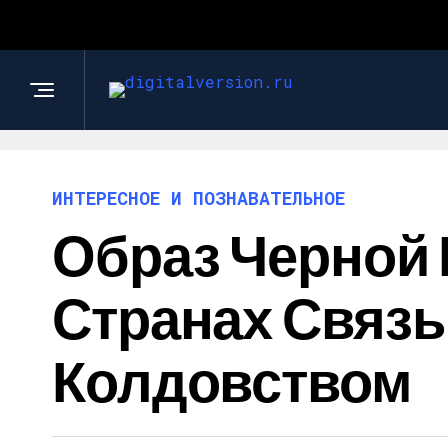
ИНТЕРЕСНОЕ И ПОЗНАВАТЕЛЬНОЕ
Образ Черной 
Странах Связ
Колдовством