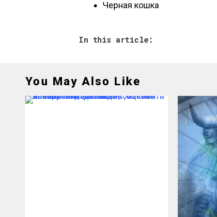
Черная кошка
In this article:
You May Also Like