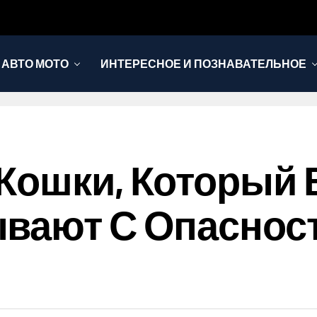
АВТО МОТО
ИНТЕРЕСНОЕ И ПОЗНАВАТЕЛЬНОЕ
Кошки, Который 
ывают С Опаснос