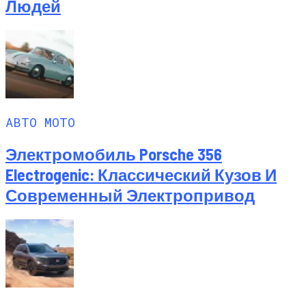
Людей
АВТО МОТО
Электромобиль Porsche 356
Electrogenic: Классический Кузов И
Современный Электропривод