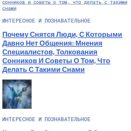
ИНТЕРЕСНОЕ И ПОЗНАВАТЕЛЬНОЕ
Почему Снятся Люди, С Которыми
Давно Нет Общения: Мнения
Специалистов, Толкования
Сонников И Советы О Том, Что
Делать С Такими Снами
ИНТЕРЕСНОЕ И ПОЗНАВАТЕЛЬНОЕ