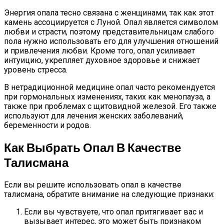
Энергия опала тесно связана с женщинами, так как этот
камень ассоциируется с Луной. Опал является символом
любви и страсти, поэтому представительницам слабого
пола нужно использовать его для улучшения отношений
и привлечения любви. Кроме того, опал усиливает
интуицию, укрепляет духовное здоровье и снижает
уровень стресса.
В нетрадиционной медицине опал часто рекомендуется
при гормональных изменениях, таких как менопауза, а
также при проблемах с щитовидной железой. Его также
используют для лечения женских заболеваний,
беременности и родов.
Как Выбрать Опал В Качестве
Талисмана
Если вы решите использовать опал в качестве
талисмана, обратите внимание на следующие признаки:
Если вы чувствуете, что опал притягивает вас и
вызывает интерес, это может быть признаком