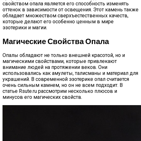
свойством опала является его способность изменять
оттенок в зависимости от освещения. Этот камень также
обладает множеством сверхъестественных качеств,
которые делают его особенно ценным в мире
эзотерики и магии.
Магические Свойства Опала
Опалы обладают не только внешней красотой, но и
магическими свойствами, которые привлекают
внимание людей на протяжении веков. Они
использовались как амулеты, талисманы и материал для
украшений. В современной эзотерике опал считается
очень сильным камнем, но он не всем подходит. В
статье Rsute.ru рассмотрим несколько плюсов и
минусов его магических свойств.