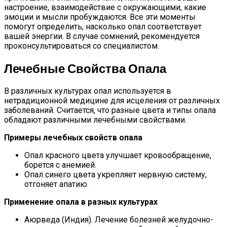
настроение, взаимодействие с окружающими, какие
эмоции и мысли пробуждаются. Все эти моменты
помогут определить, насколько опал соответствует
вашей энергии. В случае сомнений, рекомендуется
проконсультироваться со специалистом.
Лечебные Свойства Опала
В различных культурах опал используется в
нетрадиционной медицине для исцеления от различных
заболеваний. Считается, что разные цвета и типы опала
обладают различными лечебными свойствами.
Примеры лечебных свойств опала
Опал красного цвета улучшает кровообращение,
борется с анемией.
Опал синего цвета укрепляет нервную систему,
отгоняет апатию.
Применение опала в разных культурах
Аюрведа (Индия). Лечение болезней желудочно-