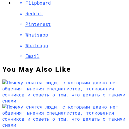
Flipboard
Reddit
Pinterest
Whatsapp
Whatsapp
Email
You May Also Like