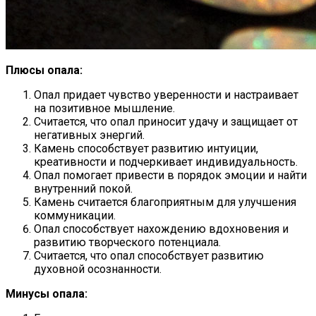
Плюсы опала:
Опал придает чувство уверенности и настраивает
на позитивное мышление.
Считается, что опал приносит удачу и защищает от
негативных энергий.
Камень способствует развитию интуиции,
креативности и подчеркивает индивидуальность.
Опал помогает привести в порядок эмоции и найти
внутренний покой.
Камень считается благоприятным для улучшения
коммуникации.
Опал способствует нахождению вдохновения и
развитию творческого потенциала.
Считается, что опал способствует развитию
духовной осознанности.
Минусы опала: