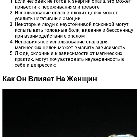
Если человек не готов к энергии опала, это может
привести к переживаниям и тревоге.
Использование опала в плохих целях может
усилить негативные эмоции.
Некоторые люди с неустойчивой психикой могут
испытывать головные боли, видения и бессонницу
при взаимодействии с опалом.
Неправильное использование опала для
магических целей может вызвать зависимость.
Люди, склонные к зависимости от магических
практик, могут почувствовать неуверенность в
себе и депрессию.
Как Он Влияет На Женщин