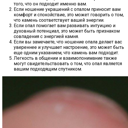
того, что он подходит именно вам.
Если ношение украшений с опалом приносит вам
комфорт и спокойствие, это может говорить о том,
что камень соответствует вашей энергии.
Если опал помогает вам развивать интуицию и
духовный потенциал, это может быть признаком
совпадения с энергией камня.
Если вы замечаете, что ношение опала делает вас
увереннее и улучшает настроение, это может быть
еще одним указанием, что камень вам подходит.
Легкость в общении и взаимопонимание также
могут свидетельствовать о том, что опал является
вашим подходящим спутником.