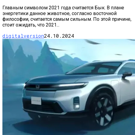
Главным символом 2021 года считается Бык. В плане
энергетики данное животное, согласно восточной
философии, считается самым сильным. По этой причине,
стоит ожидать, что 2021...
digitalversion
24.10.2024