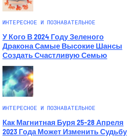
ИНТЕРЕСНОЕ И ПОЗНАВАТЕЛЬНОЕ
У Кого В 2024 Году Зеленого
Дракона Самые Высокие Шансы
Создать Счастливую Семью
ИНТЕРЕСНОЕ И ПОЗНАВАТЕЛЬНОЕ
Как Магнитная Буря 25-28 Апреля
2023 Года Может Изменить Судьбу