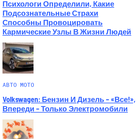
Психологи Определили, Какие
Подсознательные Страхи
Способны Провоцировать
Кармические Узлы В Жизни Людей
АВТО МОТО
Volkswagen: Бензин И Дизель – «все!»,
Впереди – Только Электромобили