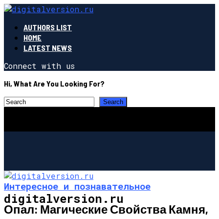
AUTHORS LIST
HOME
LATEST NEWS
Connect with us
Hi, What Are You Looking For?
Интересное и познавательное
digitalversion.ru
Опал: Магические Свойства Камня,