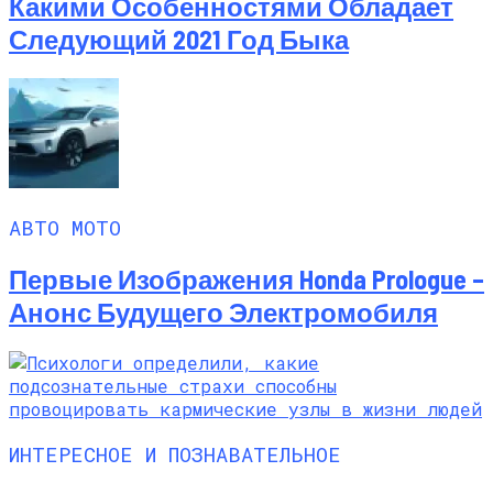
Какими Особенностями Обладает
Следующий 2021 Год Быка
АВТО МОТО
Первые Изображения Honda Prologue –
Анонс Будущего Электромобиля
ИНТЕРЕСНОЕ И ПОЗНАВАТЕЛЬНОЕ