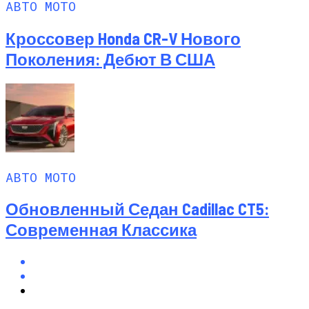
АВТО МОТО
Кроссовер Honda CR-V Нового
Поколения: Дебют В США
АВТО МОТО
Обновленный Седан Cadillac CT5:
Современная Классика