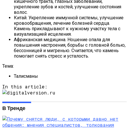
кишечного тракта, глазных заболеваний,
укрепление зубов и костей, улучшение состояния
волос.
Китай. Укрепление иммунной системы, улучшение
кровообращения, лечение болезней сердца.
Камень прикладывают к нужному участку тела с
визуализацией исцеления.
Африканская медицина. Ношение опала для
повышения настроения, борьбы с головной болью,
бессонницей и мигренью. Считается, что камень
помогает снять стресс и усталость.
Тема:
Талисманы
In this article:
В Тренде