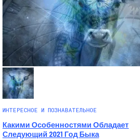
ИНТЕРЕСНОЕ И ПОЗНАВАТЕЛЬНОЕ
Какими Особенностями Обладает
Следующий 2021 Год Быка