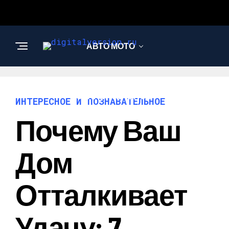
АВТО МОТО
ИНТЕРЕСНОЕ И
ПОЗНАВАТЕЛЬНОЕ
ИНТЕРЕСНОЕ И ПОЗНАВАТЕЛЬНОЕ
Почему Ваш
Дом
Отталкивает
Удачу: 7