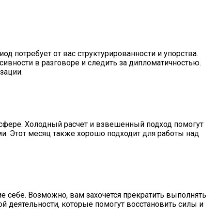
од потребует от вас структурированности и упорства.
ивности в разговоре и следить за дипломатичностью.
зации.
сфере. Холодный расчет и взвешенный подход помогут
. Этот месяц также хорошо подходит для работы над
е себе. Возможно, вам захочется прекратить выполнять
ой деятельности, которые помогут восстановить силы и