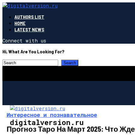
AUTHORS LIST
HOME
LATEST NEWS
Connect with us
Hi, What Are You Looking For?
Интересное и познавательное
digitalversion.ru
Прогноз Таро На Март 2025: Что Жд