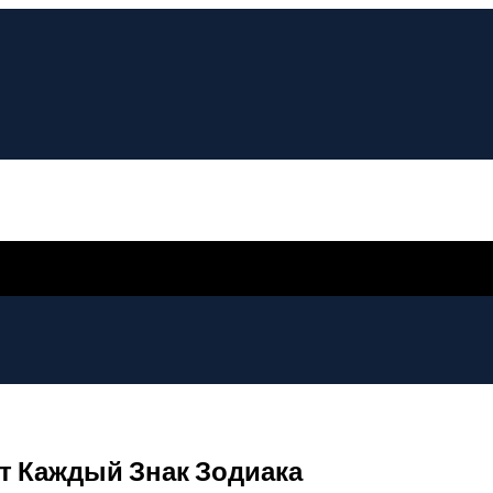
ет Каждый Знак Зодиака