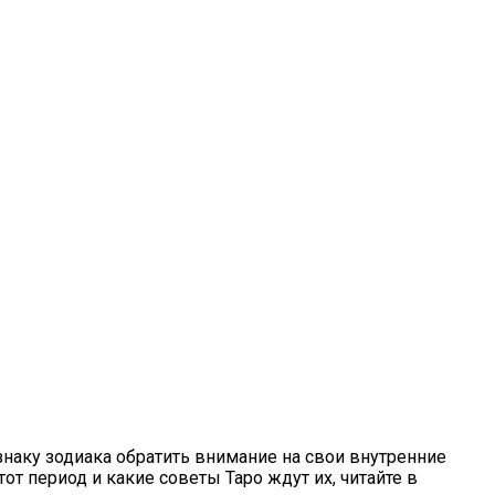
наку зодиака обратить внимание на свои внутренние
т период и какие советы Таро ждут их, читайте в