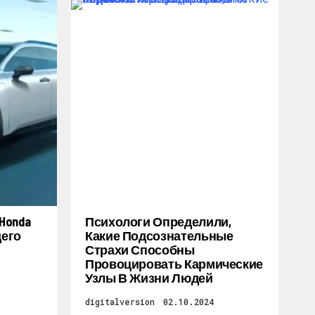
Honda
Психологи Определили,
щего
Какие Подсознательные
Страхи Способны
Провоцировать Кармические
Узлы В Жизни Людей
digitalversion
02.10.2024