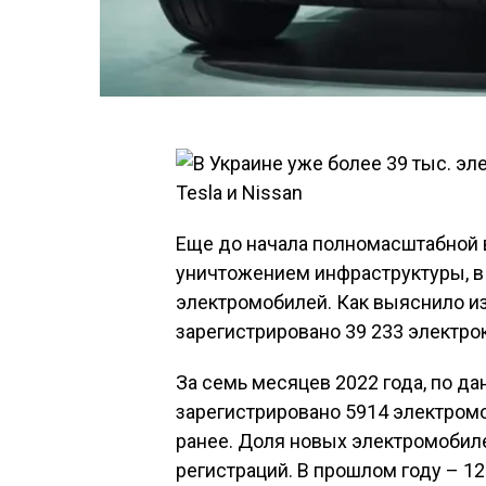
Еще до начала полномасштабной в
уничтожением инфраструктуры, в
электромобилей. Как
выяснило из
зарегистрировано 39 233 электро
За семь месяцев 2022 года, по да
зарегистрировано 5914 электромо
ранее. Доля новых электромобил
регистраций. В прошлом году – 12