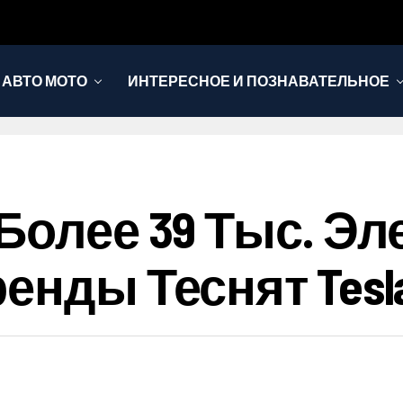
АВТО МОТО
ИНТЕРЕСНОЕ И ПОЗНАВАТЕЛЬНОЕ
 Более 39 Тыс. Э
енды Теснят Tesla