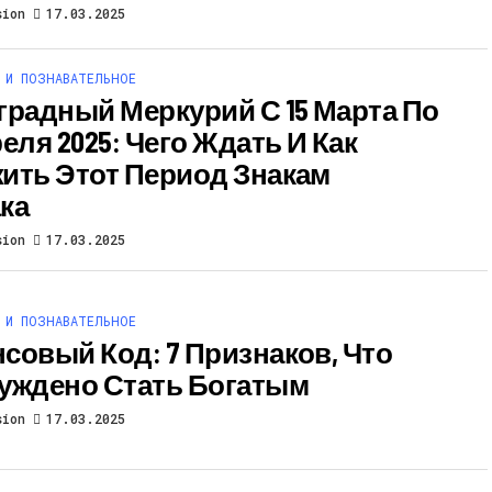
sion
17.03.2025
 И ПОЗНАВАТЕЛЬНОЕ
градный Меркурий С 15 Марта По
еля 2025: Чего Ждать И Как
ить Этот Период Знакам
ка
sion
17.03.2025
 И ПОЗНАВАТЕЛЬНОЕ
совый Код: 7 Признаков, Что
уждено Стать Богатым
sion
17.03.2025