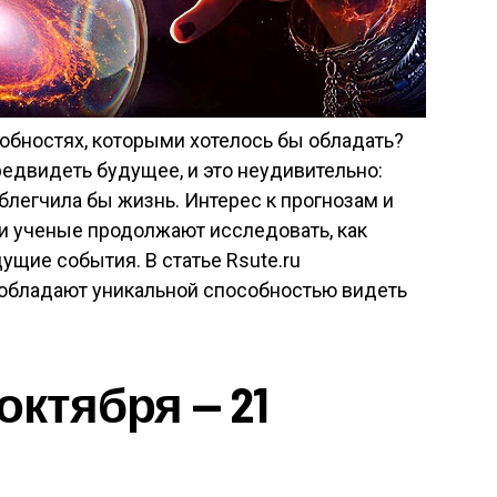
обностях, которыми хотелось бы обладать?
едвидеть будущее, и это неудивительно:
блегчила бы жизнь. Интерес к прогнозам и
 и ученые продолжают исследовать, как
ущие события. В статье Rsute.ru
 обладают уникальной способностью видеть
октября — 21