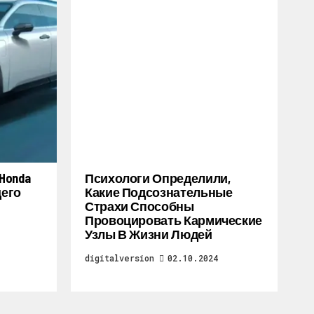
Honda
Психологи Определили,
щего
Какие Подсознательные
Страхи Способны
Провоцировать Кармические
Узлы В Жизни Людей
digitalversion
02.10.2024