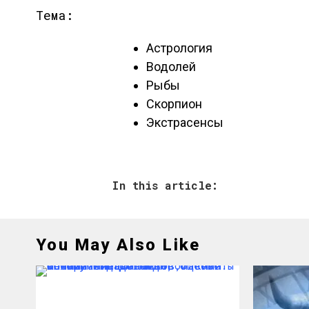
Тема:
Астрология
Водолей
Рыбы
Скорпион
Экстрасенсы
In this article:
You May Also Like