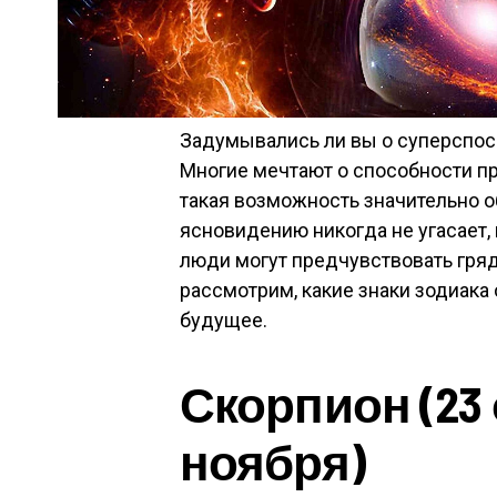
Задумывались ли вы о суперспос
Многие мечтают о способности пр
такая возможность значительно о
ясновидению никогда не угасает,
люди могут предчувствовать гряд
рассмотрим, какие знаки зодиака
будущее.
Скорпион (23 
ноября)