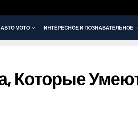
АВТО МОТО
ИНТЕРЕСНОЕ И ПОЗНАВАТЕЛЬНОЕ
ка, Которые Умею