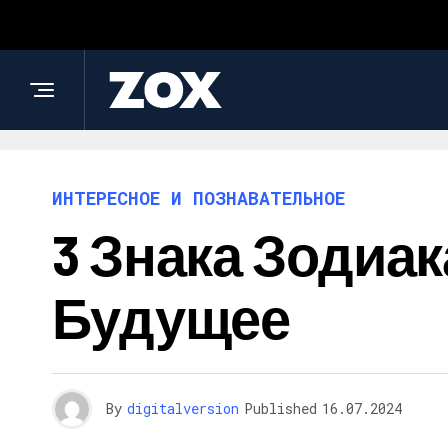
ИНТЕРЕСНОЕ И ПОЗНАВАТЕЛЬНОЕ
3 Знака Зодиа
Будущее
By
digitalversion
Published
16.07.2024