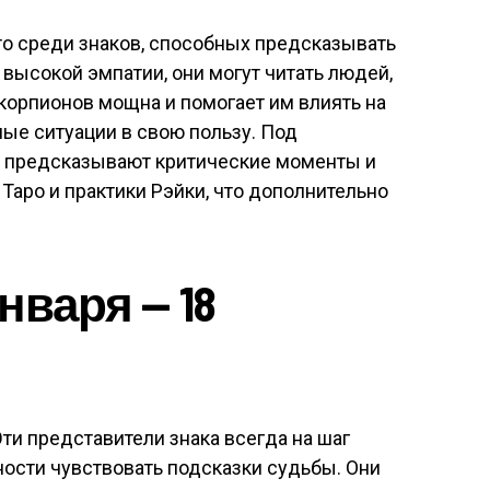
о среди знаков, способных предсказывать
 высокой эмпатии, они могут читать людей,
Скорпионов мощна и помогает им влиять на
ые ситуации в свою пользу. Под
ы предсказывают критические моменты и
 Таро и практики Рэйки, что дополнительно
нваря — 18
ти представители знака всегда на шаг
ости чувствовать подсказки судьбы. Они