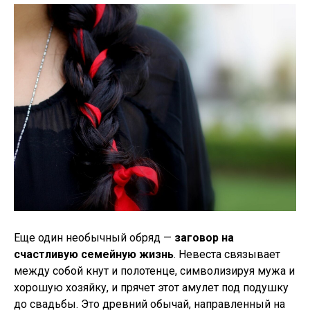
Еще один необычный обряд —
заговор на
счастливую семейную жизнь
. Невеста связывает
между собой кнут и полотенце, символизируя мужа и
хорошую хозяйку, и прячет этот амулет под подушку
до свадьбы. Это древний обычай, направленный на