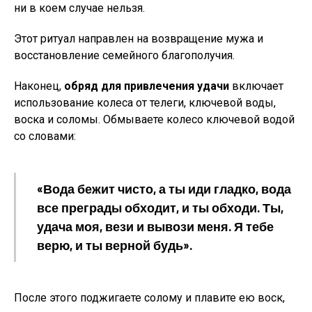
ни в коем случае нельзя.
Этот ритуал направлен на возвращение мужа и
восстановление семейного благополучия.
Наконец,
обряд для привлечения удачи
включает
использование колеса от телеги, ключевой воды,
воска и соломы. Обмываете колесо ключевой водой
со словами:
«Вода бежит чисто, а ты иди гладко, вода
все преграды обходит, и ты обходи. Ты,
удача моя, вези и вывози меня. Я тебе
верю, и ты верной будь».
После этого поджигаете солому и плавите ею воск,