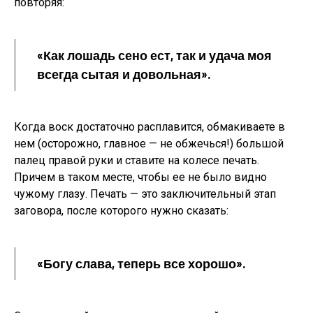
повторяя:
«Как лошадь сено ест, так и удача моя
всегда сытая и довольная».
Когда воск достаточно расплавится, обмакиваете в
нем (осторожно, главное — не обжечься!) большой
палец правой руки и ставите на колесе печать.
Причем в таком месте, чтобы ее не было видно
чужому глазу. Печать — это заключительный этап
заговора, после которого нужно сказать:
«Богу слава, теперь все хорошо».