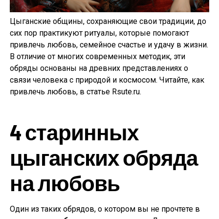
Цыганские общины, сохраняющие свои традиции, до
сих пор практикуют ритуалы, которые помогают
привлечь любовь, семейное счастье и удачу в жизни.
В отличие от многих современных методик, эти
обряды основаны на древних представлениях о
связи человека с природой и космосом. Читайте, как
привлечь любовь, в статье Rsute.ru.
4 старинных
цыганских обряда
на любовь
Один из таких обрядов, о котором вы не прочтете в