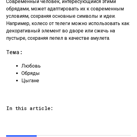
Современный человек, интересующийся этими
обрядами, может адаптировать их к современным
условиям, сохраняя основные символы и идеи.
Например, колесо от телеги можно использовать как
декоративный элемент во дворе или сжечь на
пустыре, сохраняя пепел в качестве амулета.
Тема:
Любовь
Обряды
Цыгане
In this article: