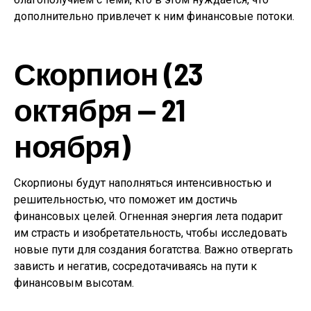
дополнительно привлечет к ним финансовые потоки.
Скорпион (23
октября — 21
ноября)
Скорпионы будут наполняться интенсивностью и
решительностью, что поможет им достичь
финансовых целей. Огненная энергия лета подарит
им страсть и изобретательность, чтобы исследовать
новые пути для создания богатства. Важно отвергать
зависть и негатив, сосредотачиваясь на пути к
финансовым высотам.