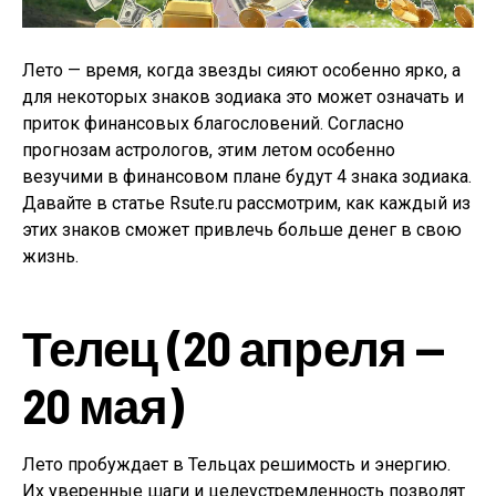
Лето — время, когда звезды сияют особенно ярко, а
для некоторых знаков зодиака это может означать и
приток финансовых благословений. Согласно
прогнозам астрологов, этим летом особенно
везучими в финансовом плане будут 4 знака зодиака.
Давайте в статье Rsute.ru рассмотрим, как каждый из
этих знаков сможет привлечь больше денег в свою
жизнь.
Телец (20 апреля —
20 мая)
Лето пробуждает в Тельцах решимость и энергию.
Их уверенные шаги и целеустремленность позволят