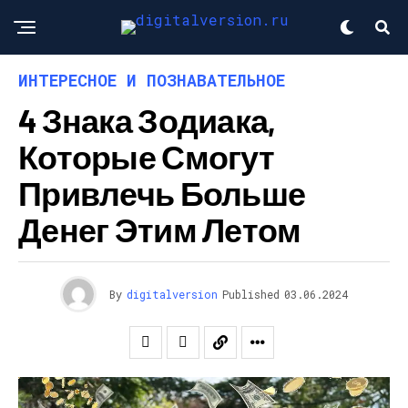
ИНТЕРЕСНОЕ И ПОЗНАВАТЕЛЬНОЕ
4 Знака Зодиака,
Которые Смогут
Привлечь Больше
Денег Этим Летом
By
digitalversion
Published
03.06.2024