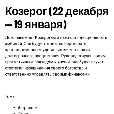
Козерог (22 декабря
— 19 января)
Лето напомнит Козерогам о важности дисциплины и
амбиций. Они будут готовы пожертвовать
кратковременным удовольствиям в пользу
долгосрочного процветания. Руководствуясь своим
прагматичным подходом к жизни, они будут изучать
стратегии наращивания своего богатства и
ответственно управлять своими финансами.
Тема:
Астрология
Дева