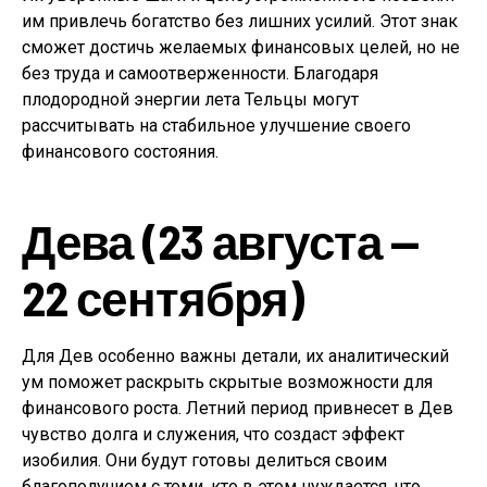
им привлечь богатство без лишних усилий. Этот знак
сможет достичь желаемых финансовых целей, но не
без труда и самоотверженности. Благодаря
плодородной энергии лета Тельцы могут
рассчитывать на стабильное улучшение своего
финансового состояния.
Дева (23 августа —
22 сентября)
Для Дев особенно важны детали, их аналитический
ум поможет раскрыть скрытые возможности для
финансового роста. Летний период привнесет в Дев
чувство долга и служения, что создаст эффект
изобилия. Они будут готовы делиться своим
благополучием с теми, кто в этом нуждается, что