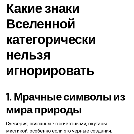
Какие знаки
Вселенной
категорически
нельзя
игнорировать
1. Мрачные символы из
мира природы
Суеверия, связанные с животными, окутаны
мистикой, особенно если это черные создания.