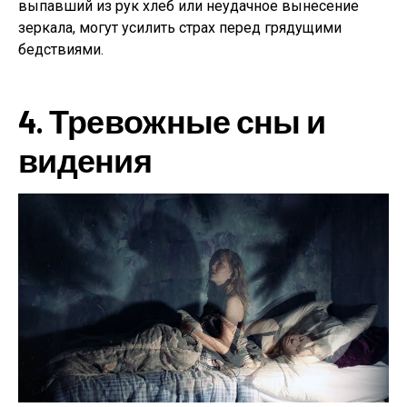
выпавший из рук хлеб или неудачное вынесение
зеркала, могут усилить страх перед грядущими
бедствиями.
4. Тревожные сны и
видения