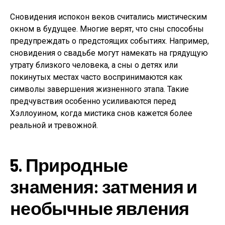
Сновидения испокон веков считались мистическим
окном в будущее. Многие верят, что сны способны
предупреждать о предстоящих событиях. Например,
сновидения о свадьбе могут намекать на грядущую
утрату близкого человека, а сны о детях или
покинутых местах часто воспринимаются как
символы завершения жизненного этапа. Такие
предчувствия особенно усиливаются перед
Хэллоуином, когда мистика снов кажется более
реальной и тревожной.
5. Природные
знамения: затмения и
необычные явления