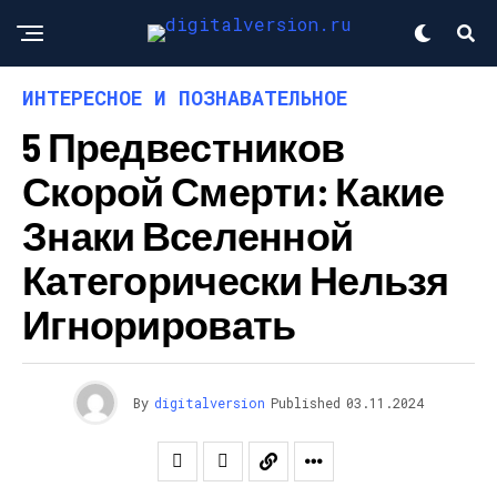
ИНТЕРЕСНОЕ И ПОЗНАВАТЕЛЬНОЕ
5 Предвестников
Скорой Смерти: Какие
Знаки Вселенной
Категорически Нельзя
Игнорировать
By
digitalversion
Published
03.11.2024