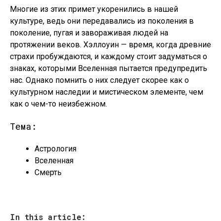
Многие из этих примет укоренились в нашей
культуре, ведь они передавались из поколения в
поколение, пугая и завораживая людей на
протяжении веков. Хэллоуин — время, когда древние
страхи пробуждаются, и каждому стоит задуматься о
знаках, которыми Вселенная пытается предупредить
нас. Однако помнить о них следует скорее как о
культурном наследии и мистическом элементе, чем
как о чем-то неизбежном.
Тема:
Астрология
Вселенная
Смерть
In this article: