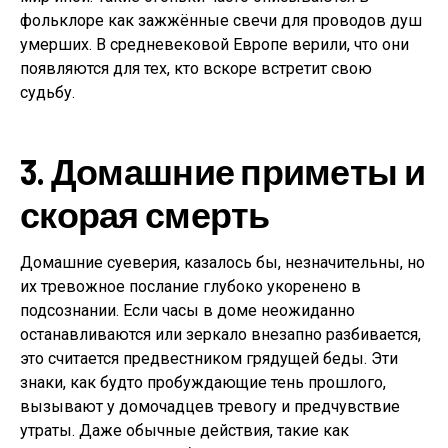
фольклоре как зажжённые свечи для проводов душ
умерших. В средневековой Европе верили, что они
появляются для тех, кто вскоре встретит свою
судьбу.
3. Домашние приметы и
скорая смерть
Домашние суеверия, казалось бы, незначительны, но
их тревожное послание глубоко укоренено в
подсознании. Если часы в доме неожиданно
останавливаются или зеркало внезапно разбивается,
это считается предвестником грядущей беды. Эти
знаки, как будто пробуждающие тень прошлого,
вызывают у домочадцев тревогу и предчувствие
утраты. Даже обычные действия, такие как