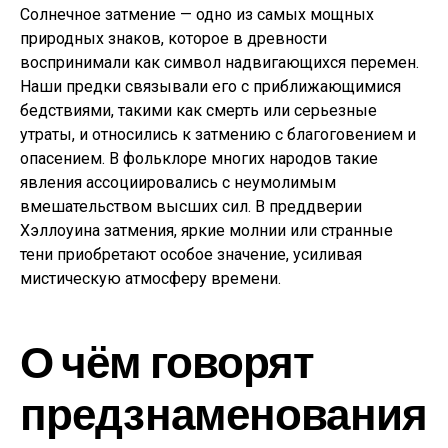
Солнечное затмение — одно из самых мощных
природных знаков, которое в древности
воспринимали как символ надвигающихся перемен.
Наши предки связывали его с приближающимися
бедствиями, такими как смерть или серьезные
утраты, и относились к затмению с благоговением и
опасением. В фольклоре многих народов такие
явления ассоциировались с неумолимым
вмешательством высших сил. В преддверии
Хэллоуина затмения, яркие молнии или странные
тени приобретают особое значение, усиливая
мистическую атмосферу времени.
О чём говорят
предзнаменования