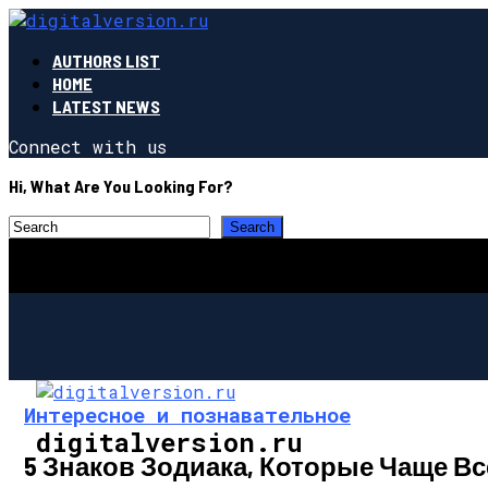
AUTHORS LIST
HOME
LATEST NEWS
Connect with us
Hi, What Are You Looking For?
Интересное и познавательное
digitalversion.ru
5 Знаков Зодиака, Которые Чаще В