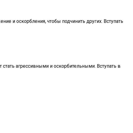
ие и оскорбления, чтобы подчинить других. Вступать
т стать агрессивными и оскорбительными. Вступать в