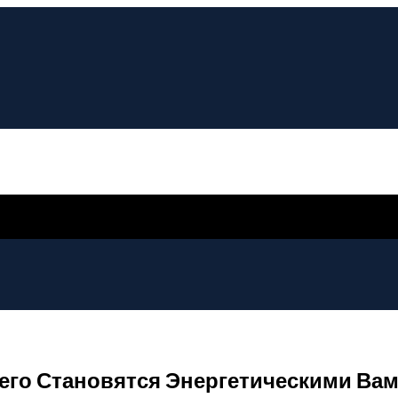
сего Становятся Энергетическими Ва