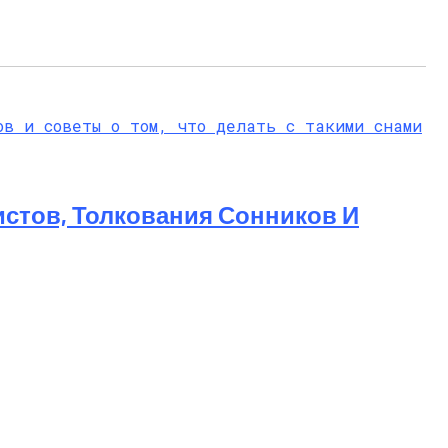
стов, Толкования Сонников И