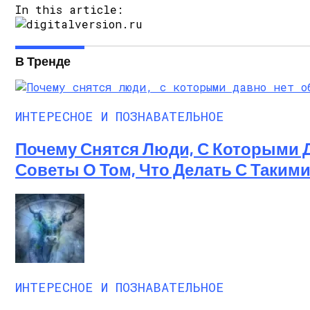
In this article:
В Тренде
ИНТЕРЕСНОЕ И ПОЗНАВАТЕЛЬНОЕ
Почему Снятся Люди, С Которыми 
Советы О Том, Что Делать С Таким
ИНТЕРЕСНОЕ И ПОЗНАВАТЕЛЬНОЕ