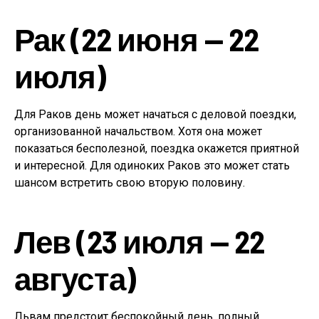
Рак (22 июня — 22
июля)
Для Раков день может начаться с деловой поездки,
организованной начальством. Хотя она может
показаться бесполезной, поездка окажется приятной
и интересной. Для одиноких Раков это может стать
шансом встретить свою вторую половину.
Лев (23 июля — 22
августа)
Львам предстоит беспокойный день, полный