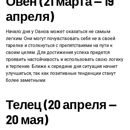
Овен (21 марта — 19
апреля)
Начало дня у Овнов может оказаться не самым
легким. Они могут почувствовать себя не в своей
тарелке и столкнуться с препятствиями на пути к
своим целям. Для достижения успеха придется
проявить настойчивость и использовать свою логику
и терпение. Ближе к середине дня ситуация начнет
улучшаться, так как позитивные тенденции станут
более заметными.
Телец (20 апреля —
20 мая)