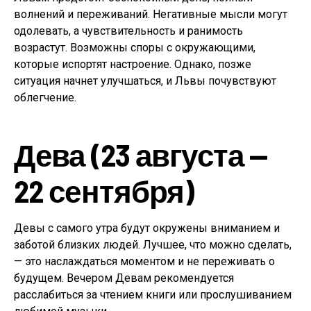
волнений и переживаний. Негативные мысли могут
одолевать, а чувствительность и ранимость
возрастут. Возможны споры с окружающими,
которые испортят настроение. Однако, позже
ситуация начнет улучшаться, и Львы почувствуют
облегчение.
Дева (23 августа —
22 сентября)
Девы с самого утра будут окружены вниманием и
заботой близких людей. Лучшее, что можно сделать,
— это наслаждаться моментом и не переживать о
будущем. Вечером Девам рекомендуется
расслабиться за чтением книги или прослушиванием