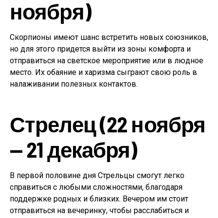
ноября)
Скорпионы имеют шанс встретить новых союзников,
но для этого придется выйти из зоны комфорта и
отправиться на светское мероприятие или в людное
место. Их обаяние и харизма сыграют свою роль в
налаживании полезных контактов.
Стрелец (22 ноября
— 21 декабря)
В первой половине дня Стрельцы смогут легко
справиться с любыми сложностями, благодаря
поддержке родных и близких. Вечером им стоит
отправиться на вечеринку, чтобы расслабиться и