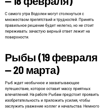
— 18 февраля)
С самого утра Водолеи могут столкнуться с
множеством препятствий и трудностей. Принять
правильное решение будет нелегко, но не стоит
переживать: зачастую верный ответ лежит на
поверхности.
Рыбы (19 февраля
— 20 марта)
Рыб ждет необычное и захватывающее
путешествие, которое оставит массу приятных
впечатлений. На работе Рыбам предстоит проявить
изобретательность и приложить усилия, чтобы
заслужить уважение коллег и начальства. Немного