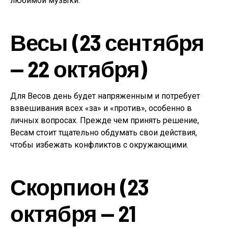
любимой музыки.
Весы (23 сентября
— 22 октября)
Для Весов день будет напряженным и потребует
взвешивания всех «за» и «против», особенно в
личных вопросах. Прежде чем принять решение,
Весам стоит тщательно обдумать свои действия,
чтобы избежать конфликтов с окружающими.
Скорпион (23
октября — 21