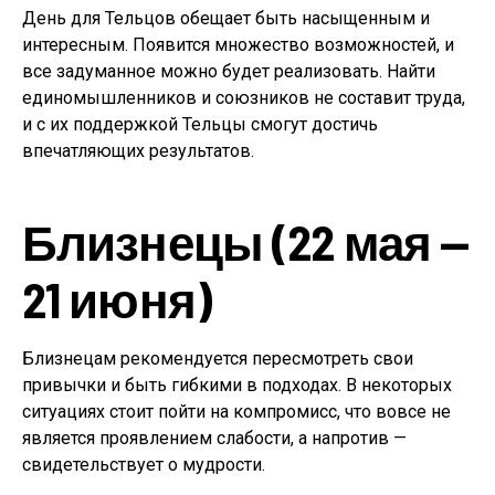
День для Тельцов обещает быть насыщенным и
интересным. Появится множество возможностей, и
все задуманное можно будет реализовать. Найти
единомышленников и союзников не составит труда,
и с их поддержкой Тельцы смогут достичь
впечатляющих результатов.
Близнецы (22 мая —
21 июня)
Близнецам рекомендуется пересмотреть свои
привычки и быть гибкими в подходах. В некоторых
ситуациях стоит пойти на компромисс, что вовсе не
является проявлением слабости, а напротив —
свидетельствует о мудрости.