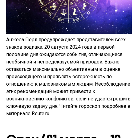
Анжела Перл предупреждает представителей всех
знаков зодиака: 20 августа 2024 года в первой
половине дня ожидаются события, отличающиеся
необычной и непредсказуемой природой. Важно
оставаться максимально объективным в оценке
происходящего и проявлять осторожность по
отношению к малознакомым людям. Несоблюдение
этих рекомендаций может привести к
возникновению конфликтов, если не удастся решить
ключевую задачу дня. Читайте гороскоп подробнее в
материале Rsute.ru.