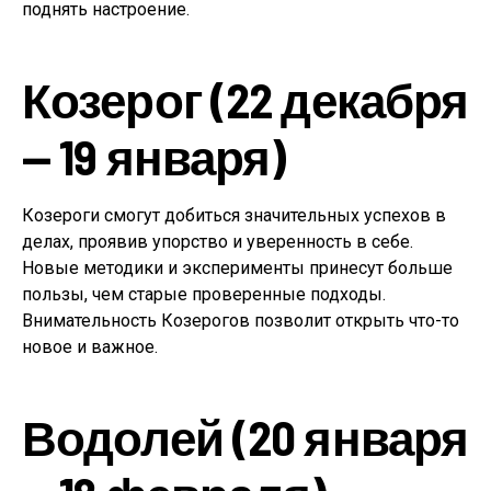
поднять настроение.
Козерог (22 декабря
— 19 января)
Козероги смогут добиться значительных успехов в
делах, проявив упорство и уверенность в себе.
Новые методики и эксперименты принесут больше
пользы, чем старые проверенные подходы.
Внимательность Козерогов позволит открыть что-то
новое и важное.
Водолей (20 января