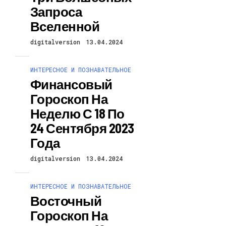
Запроса
Вселенной
digitalversion
13.04.2024
ИНТЕРЕСНОЕ И ПОЗНАВАТЕЛЬНОЕ
Финансовый
Гороскоп На
Неделю С 18 По
24 Сентября 2023
Года
digitalversion
13.04.2024
ИНТЕРЕСНОЕ И ПОЗНАВАТЕЛЬНОЕ
Восточный
Гороскоп На