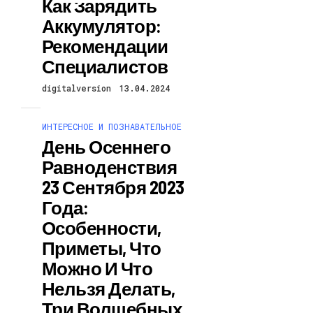
Как Зарядить
Аккумулятор:
Рекомендации
Специалистов
digitalversion
13.04.2024
ИНТЕРЕСНОЕ И ПОЗНАВАТЕЛЬНОЕ
День Осеннего
Равноденствия
23 Сентября 2023
Года:
Особенности,
Приметы, Что
Можно И Что
Нельзя Делать,
Три Волшебных