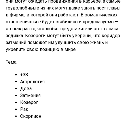
они могут ожидать продвижения в карьере, а самые
трудолюбивые из них могут даже занять пост главы
в фирме, в которой они работают. В романтических
отношениях все будет стабильно и предсказуемо —
это как раз то, что любят представители этого знака
зодиака. Козероги могут быть уверены, что коридор
затмений поможет им улучшить свою жизнь и
укрепить свою позицию в мире.
Тема:
+ЗЗ
Астрология
Дева
Затмения
Козерог
Рак
Скорпион