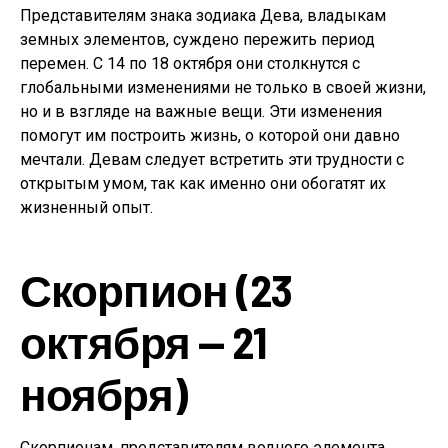
Представителям знака зодиака Дева, владыкам
земных элементов, суждено пережить период
перемен. С 14 по 18 октября они столкнутся с
глобальными изменениями не только в своей жизни,
но и в взгляде на важные вещи. Эти изменения
помогут им построить жизнь, о которой они давно
мечтали. Девам следует встретить эти трудности с
открытым умом, так как именно они обогатят их
жизненный опыт.
Скорпион (23
октября — 21
ноября)
Скорпионам, представителям водного элемента,