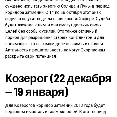
суждено испытать энергию Солнца и Луны в период
коридора затмений. С 14 по 28 октября этот знак
зодиака ощутит подъем в финансовой сфере. Судьба
будет ласкова к ним, и они смогут достичь своих
целей без особых усилий. Это также отличный
период для разрешения старых конфликтов и для
понимания, кто на самом деле значим в их жизни.
Активность и решительность помогут Скорпионам
раскрыть свой потенциал.
Козерог (22 декабря
— 19 января)
Для Козерогов коридор затмений 2013 года будет
периодом вызовов и возможностей. В этот период