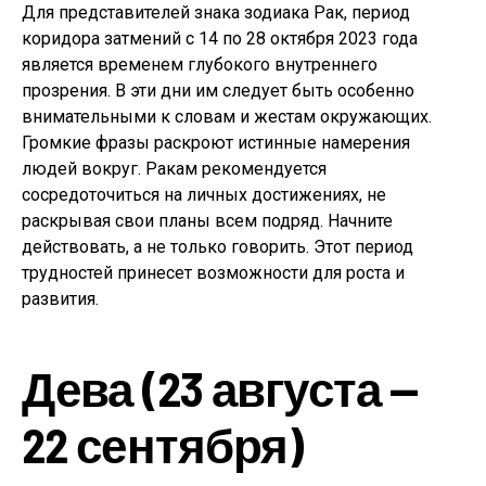
Для представителей знака зодиака Рак, период
коридора затмений с 14 по 28 октября 2023 года
является временем глубокого внутреннего
прозрения. В эти дни им следует быть особенно
внимательными к словам и жестам окружающих.
Громкие фразы раскроют истинные намерения
людей вокруг. Ракам рекомендуется
сосредоточиться на личных достижениях, не
раскрывая свои планы всем подряд. Начните
действовать, а не только говорить. Этот период
трудностей принесет возможности для роста и
развития.
Дева (23 августа —
22 сентября)