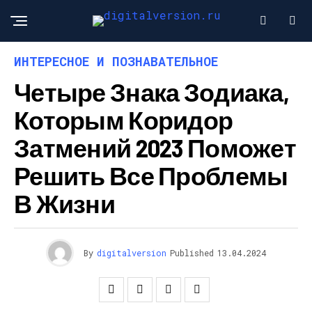
ИНТЕРЕСНОЕ И ПОЗНАВАТЕЛЬНОЕ
Четыре Знака Зодиака,
Которым Коридор
Затмений 2023 Поможет
Решить Все Проблемы
В Жизни
By
digitalversion
Published
13.04.2024