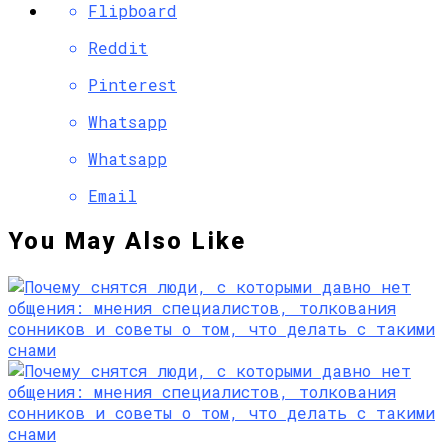
Flipboard
Reddit
Pinterest
Whatsapp
Whatsapp
Email
You May Also Like