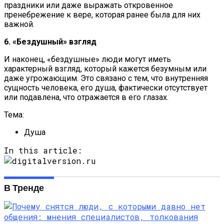
праздники или даже выражать откровенное
пренебрежение к вере, которая ранее была для них
важной.
6. «Бездушный» взгляд
И наконец, «бездушные» люди могут иметь
характерный взгляд, который кажется безумным или
даже угрожающим. Это связано с тем, что внутренняя
сущность человека, его душа, фактически отсутствует
или подавлена, что отражается в его глазах.
Тема:
Душа
In this article:
В Тренде