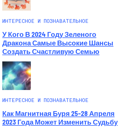
ИНТЕРЕСНОЕ И ПОЗНАВАТЕЛЬНОЕ
У Кого В 2024 Году Зеленого
Дракона Самые Высокие Шансы
Создать Счастливую Семью
ИНТЕРЕСНОЕ И ПОЗНАВАТЕЛЬНОЕ
Как Магнитная Буря 25-28 Апреля
2023 Года Может Изменить Судьбу