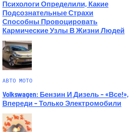
Психологи Определили, Какие
Подсознательные Страхи
Способны Провоцировать
Кармические Узлы В Жизни Людей
АВТО МОТО
Volkswagen: Бензин И Дизель – «все!»,
Впереди – Только Электромобили