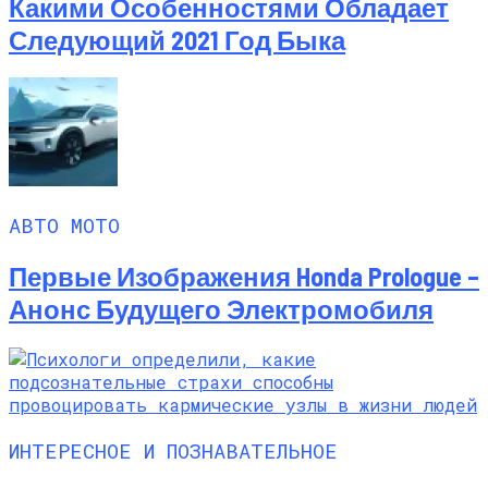
Какими Особенностями Обладает
Следующий 2021 Год Быка
АВТО МОТО
Первые Изображения Honda Prologue –
Анонс Будущего Электромобиля
ИНТЕРЕСНОЕ И ПОЗНАВАТЕЛЬНОЕ