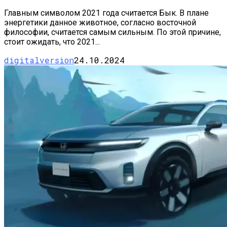
Главным символом 2021 года считается Бык. В плане
энергетики данное животное, согласно восточной
философии, считается самым сильным. По этой причине,
стоит ожидать, что 2021...
digitalversion
24.10.2024