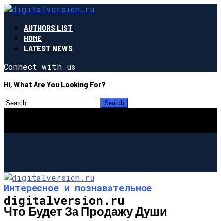
AUTHORS LIST
HOME
LATEST NEWS
Connect with us
Hi, What Are You Looking For?
Интересное и познавательное
digitalversion.ru
Что Будет За Продажу Души