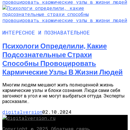
ИНТЕРЕСНОЕ И ПОЗНАВАТЕЛЬНОЕ
Психологи Определили, Какие
Подсознательные Страхи
Способны Провоцировать
Кармические Узлы В Жизни Людей
Многим людям мешают жить полноценной жизнь
кармические узлы и блоки сознания. Люди сами себя
загоняют в угол и не могут выбраться оттуда. Эксперты
рассказали...
digitalversion
02.10.2024
Copyright © 2025 Обратная связь