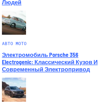
Людей
АВТО МОТО
Электромобиль Porsche 356
Electrogenic: Классический Кузов И
Современный Электропривод