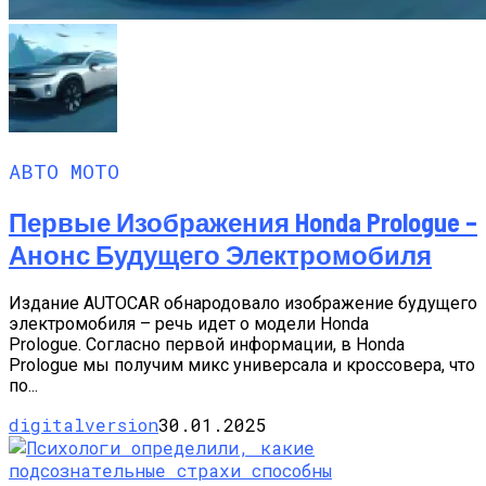
АВТО МОТО
Первые Изображения Honda Prologue –
Анонс Будущего Электромобиля
Издание AUTOCAR обнародовало изображение будущего
электромобиля – речь идет о модели Honda
Prologue. Согласно первой информации, в Honda
Prologue мы получим микс универсала и кроссовера, что
по...
digitalversion
30.01.2025