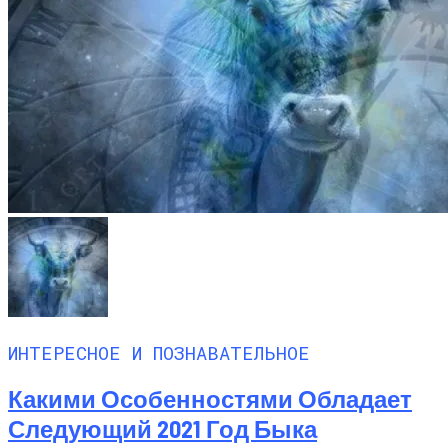
ИНТЕРЕСНОЕ И ПОЗНАВАТЕЛЬНОЕ
Какими Особенностями Обладает
Следующий 2021 Год Быка