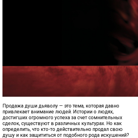
Продажа души дьяволу — это тема, которая давно
привлекает внимание людей. Истории о людях,
достигших огромного успеха за счет сомнительных
сделок, существуют в различных культурах. Но как
определить, что кто-то действительно продал свою
душу и как защититься от подобного рода искушений?