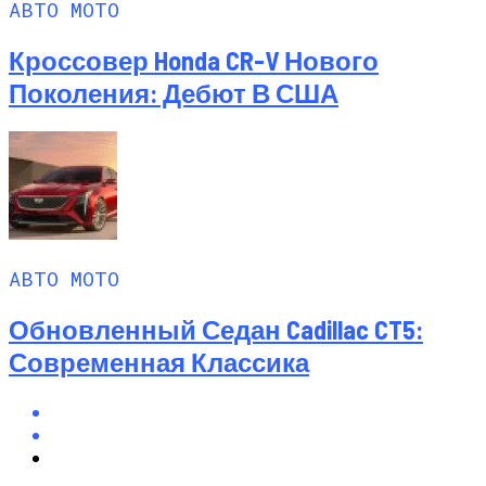
АВТО МОТО
Кроссовер Honda CR-V Нового
Поколения: Дебют В США
АВТО МОТО
Обновленный Седан Cadillac CT5:
Современная Классика