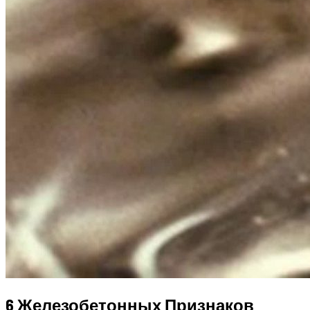
6 Железобетонных Признаков