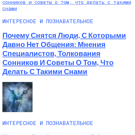
ИНТЕРЕСНОЕ И ПОЗНАВАТЕЛЬНОЕ
Почему Снятся Люди, С Которыми
Давно Нет Общения: Мнения
Специалистов, Толкования
Сонников И Советы О Том, Что
Делать С Такими Снами
ИНТЕРЕСНОЕ И ПОЗНАВАТЕЛЬНОЕ