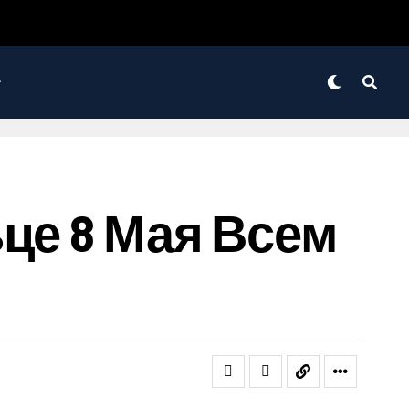
це 8 Мая Всем