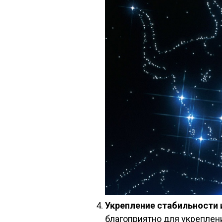
Укрепление стабильности 
благоприятно для укреплен