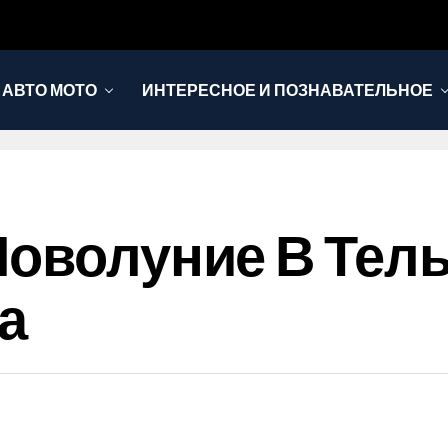
АВТО МОТО
ИНТЕРЕСНОЕ И ПОЗНАВАТЕЛЬНОЕ
Новолуние В Тель
а