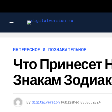
ИНТЕРЕСНОЕ И ПОЗНАВАТЕЛЬНОЕ
Что Принесет 
Знакам Зодиак
By
digitalversion
Published
03.06.2024