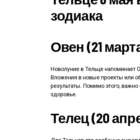
зодиака
Овен (21 марта
Новолуние в Тельце напоминает 
Вложения в новые проекты или о
результаты. Помимо этого, важно 
здоровье.
Телец (20 апр