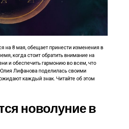
я на 8 мая, обещает принести изменения в
ремя, когда стоит обратить внимание на
ни и обеспечить гармонию во всем, что
г Юлия Лифанова поделилась своими
ожидают каждый знак. Читайте об этом
тся новолуние в