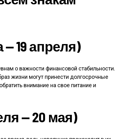
 — 19 апреля)
Овнам о важности финансовой стабильности.
браз жизни могут принести долгосрочные
обратить внимание на свое питание и
еля — 20 мая)