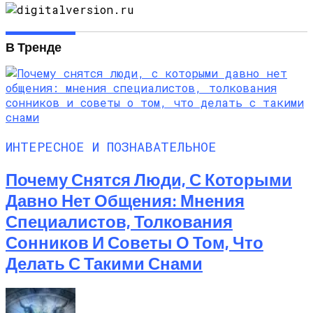
В Тренде
ИНТЕРЕСНОЕ И ПОЗНАВАТЕЛЬНОЕ
Почему Снятся Люди, С Которыми
Давно Нет Общения: Мнения
Специалистов, Толкования
Сонников И Советы О Том, Что
Делать С Такими Снами