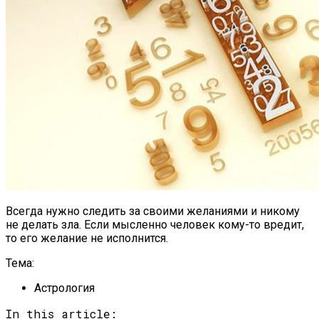
Всегда нужно следить за своими желаниями и никому
не делать зла. Если мысленно человек кому-то вредит,
то его желание не исполнится.
Тема:
Астрология
In this article: