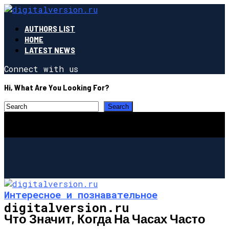
AUTHORS LIST
HOME
LATEST NEWS
Connect with us
Hi, What Are You Looking For?
Интересное и познавательное
digitalversion.ru
Что Значит, Когда На Часах Часто