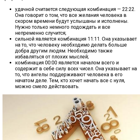
удачной считается следующая комбинация — 22:22.
Она говорит о том, что все желания человека в
скором времени будут услышаны и исполнены.
Нужно только немного подождать и все
непременно случится;
сильной является комбинация 11:11. Она указывает
на то, что человеку необходимо делать больше
добра другим людям. Необходимо также
избавляться от плохих мыслей;
комбинация 00:00 является началом всего и
содержит в себе силу всех чисел. Она указывает на
то, что ангелы поддерживают человека в его
начатом деле. Тем, кто хочет начать все с нуля,
можно смело действовать.