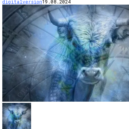
digitalversion
19.08.2024