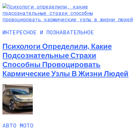
ИНТЕРЕСНОЕ И ПОЗНАВАТЕЛЬНОЕ
Психологи Определили, Какие
Подсознательные Страхи
Способны Провоцировать
Кармические Узлы В Жизни Людей
АВТО МОТО