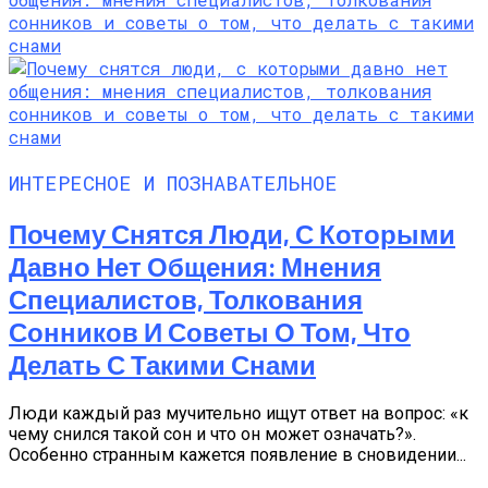
ИНТЕРЕСНОЕ И ПОЗНАВАТЕЛЬНОЕ
Почему Снятся Люди, С Которыми
Давно Нет Общения: Мнения
Специалистов, Толкования
Сонников И Советы О Том, Что
Делать С Такими Снами
Люди каждый раз мучительно ищут ответ на вопрос: «к
чему снился такой сон и что он может означать?».
Особенно странным кажется появление в сновидении...