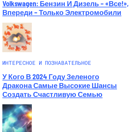
Volkswagen: Бензин И Дизель – «все!»,
Впереди – Только Электромобили
ИНТЕРЕСНОЕ И ПОЗНАВАТЕЛЬНОЕ
У Кого В 2024 Году Зеленого
Дракона Самые Высокие Шансы
Создать Счастливую Семью