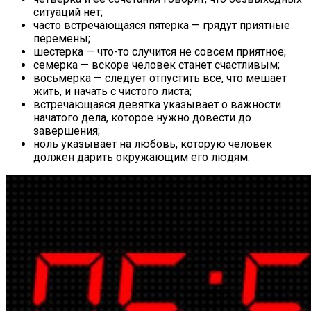
ситуаций нет;
часто встречающаяся пятерка — грядут приятные
перемены;
шестерка — что-то случится не совсем приятное;
семерка — вскоре человек станет счастливым;
восьмерка — следует отпустить все, что мешает
жить, и начать с чистого листа;
встречающаяся девятка указывает о важности
начатого дела, которое нужно довести до
завершения;
ноль указывает на любовь, которую человек
должен дарить окружающим его людям.