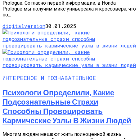
Prologue. Согласно первой информации, в Honda
Prologue мы получим микс универсала и кроссовера, что
по...
digitalversion
30.01.2025
ИНТЕРЕСНОЕ И ПОЗНАВАТЕЛЬНОЕ
Психологи Определили, Какие
Подсознательные Страхи
Способны Провоцировать
Кармические Узлы В Жизни Людей
Многим людям мешают жить полноценной жизнь