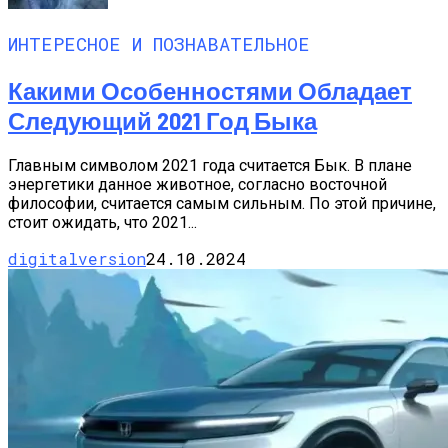
ИНТЕРЕСНОЕ И ПОЗНАВАТЕЛЬНОЕ
Какими Особенностями Обладает
Следующий 2021 Год Быка
Главным символом 2021 года считается Бык. В плане
энергетики данное животное, согласно восточной
философии, считается самым сильным. По этой причине,
стоит ожидать, что 2021...
digitalversion
24.10.2024