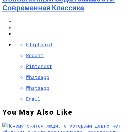
Современная Классика
Flipboard
Reddit
Pinterest
Whatsapp
Whatsapp
Email
You May Also Like