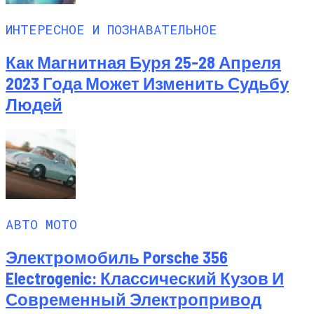
ИНТЕРЕСНОЕ И ПОЗНАВАТЕЛЬНОЕ
Как Магнитная Буря 25-28 Апреля
2023 Года Может Изменить Судьбу
Людей
АВТО МОТО
Электромобиль Porsche 356
Electrogenic: Классический Кузов И
Современный Электропривод