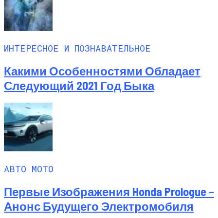
ИНТЕРЕСНОЕ И ПОЗНАВАТЕЛЬНОЕ
Какими Особенностями Обладает
Следующий 2021 Год Быка
АВТО МОТО
Первые Изображения Honda Prologue –
Анонс Будущего Электромобиля