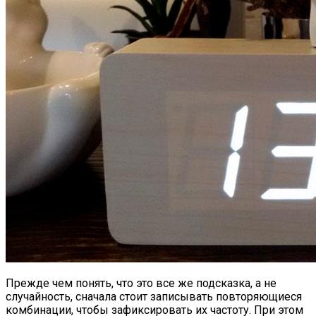
Прежде чем понять, что это все же подсказка, а не
случайность, сначала стоит записывать повторяющиеся
комбинации, чтобы зафиксировать их частоту. При этом