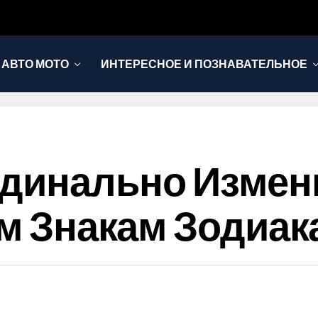
АВТО МОТО
ИНТЕРЕСНОЕ И ПОЗНАВАТЕЛЬНОЕ
рдинально Измен
им Знакам Зодиак