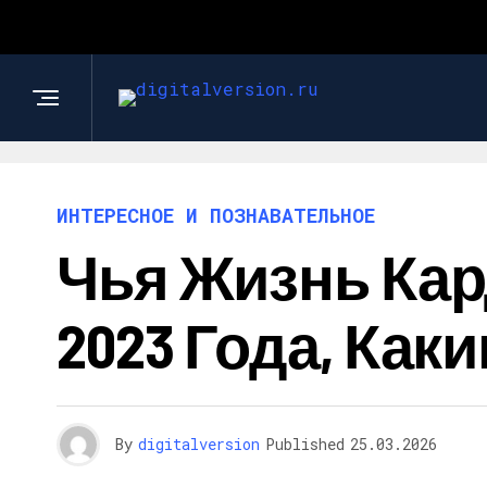
ИНТЕРЕСНОЕ И ПОЗНАВАТЕЛЬНОЕ
Чья Жизнь Ка
2023 Года, Как
By
digitalversion
Published
25.03.2026