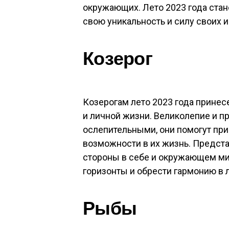
окружающих. Лето 2023 года стан
свою уникальность и силу своих и
Козерог
Козерогам лето 2023 года принес
и личной жизни. Великолепие и пр
ослепительными, они помогут пр
возможности в их жизнь. Предста
стороны в себе и окружающем ми
горизонты и обрести гармонию в 
Рыбы