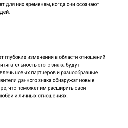
ет для них временем, когда они осознают
дей.
ет глубокие изменения в области отношений
итягательность этого знака будут
ивлечь новых партнеров и разнообразные
вители данного знака обнаружат новые
ре, что поможет им расширить свои
любви и личных отношениях.