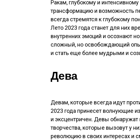
Ракам, глубокому и интенсивному
трансформацию и возможность пе
всегда стремятся к глубокому по
Лето 2023 года станет для них вр
внутренних эмоций и осознают но
сложный, но освобождающий опыт
и стать еще более мудрыми и со
Дева
Девам, которые всегда идут проти
2023 года принесет волнующие из
и эксцентричен. Девы обнаружат
творчества, которые вызовут у ни
революцию в своих интересах и с