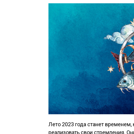
Лето 2023 года станет временем,
реализовать свои стремления. О