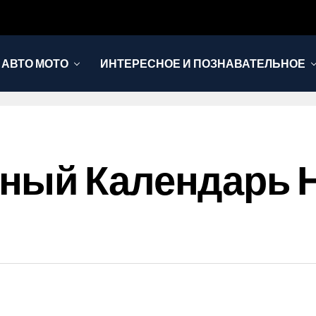
АВТО МОТО
ИНТЕРЕСНОЕ И ПОЗНАВАТЕЛЬНОЕ
ый Календарь Н