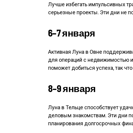
Лучше избегать импульсивных тра
серьезные проекты. Эти дни не п
6–7 января
Активная Луна в Овне поддержив
для операций с недвижимостью и
поможет добиться успеха, так что
8–9 января
Луна в Тельце способствует уда
деловым знакомствам. Эти дни п
планирования долгосрочных фина