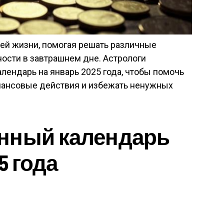
ей жизни, помогая решать различные
ности в завтрашнем дне. Астрологи
ендарь на январь 2025 года, чтобы помочь
нансовые действия и избежать ненужных
нный календарь
5 года