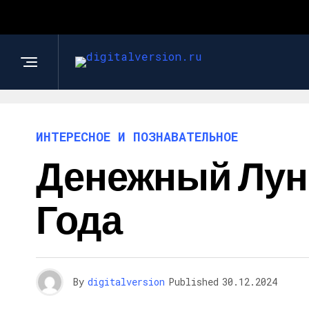
ИНТЕРЕСНОЕ И ПОЗНАВАТЕЛЬНОЕ
Денежный Лунн
Года
By
digitalversion
Published
30.12.2024