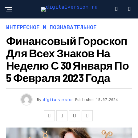
ИНТЕРЕСНОЕ И ПОЗНАВАТЕЛЬНОЕ
Финансовый Гороскоп
Для Всех Знаков На
Неделю С 30 Января По
5 Февраля 2023 Года
By
digitalversion
Published
15.07.2024