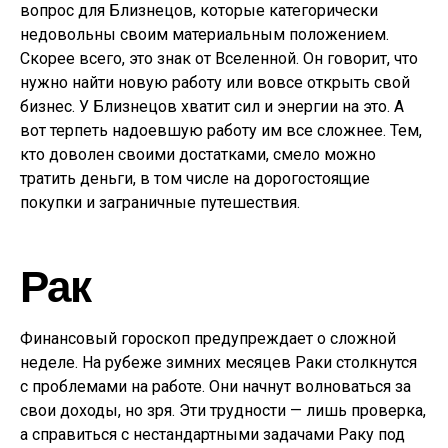
вопрос для Близнецов, которые категорически
недовольны своим материальным положением.
Скорее всего, это знак от Вселенной. Он говорит, что
нужно найти новую работу или вовсе открыть свой
бизнес. У Близнецов хватит сил и энергии на это. А
вот терпеть надоевшую работу им все сложнее. Тем,
кто доволен своими достатками, смело можно
тратить деньги, в том числе на дорогостоящие
покупки и заграничные путешествия.
Рак
Финансовый гороскоп предупреждает о сложной
неделе. На рубеже зимних месяцев Раки столкнутся
с проблемами на работе. Они начнут волноваться за
свои доходы, но зря. Эти трудности — лишь проверка,
а справиться с нестандартными задачами Раку под