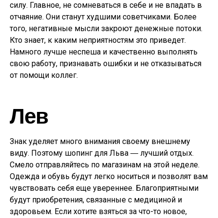
силу. Главное, не сомневаться в себе и не впадать в
отчаяние. Они станут худшими советчиками. Более
того, негативные мысли закроют денежные потоки.
Кто знает, к каким неприятностям это приведет.
Намного лучше неспеша и качественно выполнять
свою работу, признавать ошибки и не отказываться
от помощи коллег.
Лев
Знак уделяет много внимания своему внешнему
виду. Поэтому шопинг для Льва ― лучший отдых.
Смело отправляйтесь по магазинам на этой неделе.
Одежда и обувь будут легко носиться и позволят вам
чувствовать себя еще увереннее. Благоприятными
будут приобретения, связанные с медициной и
здоровьем. Если хотите взяться за что-то новое,