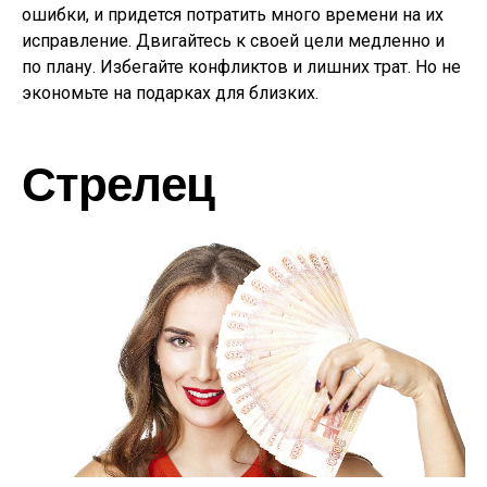
ошибки, и придется потратить много времени на их
исправление. Двигайтесь к своей цели медленно и
по плану. Избегайте конфликтов и лишних трат. Но не
экономьте на подарках для близких.
Стрелец