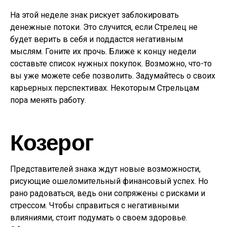
На этой неделе знак рискует заблокировать
денежные потоки. Это случится, если Стрелец не
будет верить в себя и поддастся негативным
мыслям. Гоните их прочь. Ближе к концу недели
составьте список нужных покупок. Возможно, что-то
вы уже можете себе позволить. Задумайтесь о своих
карьерных перспективах. Некоторым Стрельцам
пора менять работу.
Козерог
Представителей знака ждут новые возможности,
рисующие ошеломительный финансовый успех. Но
рано радоваться, ведь они сопряжены с рисками и
стрессом. Чтобы справиться с негативными
влияниями, стоит подумать о своем здоровье.