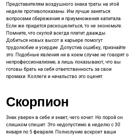
Представителям воздушного знака траты на этой
неделе противопоказаны. Им лучше заняться
вопросами сбережения и приумножения капитала.
Если же придется раскошелиться, то не экономьте.
Помните, что скупой всегда платит дважды.
Добиться новых высот в карьере помогут
трудолюбие и усердие. Допустив ошибку, признайте
это. Подобные явления ни в коем случае не говорят о
непрофессионализме, а лишь показывают, что вы
готовы брать на себя ответственность за свои
промахи. Коллеги и начальство это оценят.
Скорпион
Знак уверен в себе и знает, чего хочет. Но порой он
слишком спешит. Это недопустимо в неделю с 30
января по 5 февраля. Полнолуние вскроет ваши