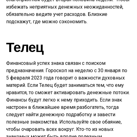
избежать неприятных денежных неожиданностей,
обязательно ведите учет расходов. Близкие
подскажут, где можно сэкономить.
Телец
Финансовый успех знака связан с поиском
предназначения. Гороскоп на неделю с 30 января по
5 февраля 2023 года говорит о важности духовных
материй. Если Телец будет заниматься тем, что ему
нравится, то сможет активировать денежные потоки.
Финансы будут легко к нему приходить. Если знак
настроен в ближайшее время разбогатеть, тогда
следует найти денежную подработку и завести
полезные знакомства. Используйте свое обаяние,
чтобы очаровать всех вокруг. Кто-то из новых
знакомых может быть вполне полезным.