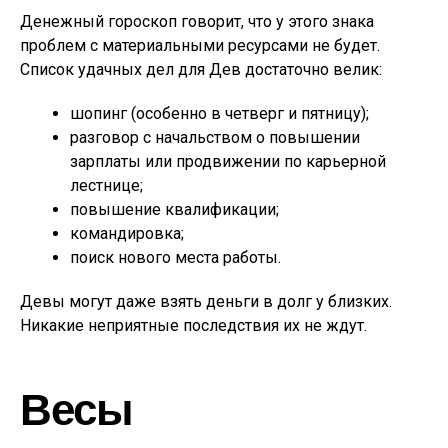
Денежный гороскоп говорит, что у этого знака
проблем с материальными ресурсами не будет.
Список удачных дел для Дев достаточно велик:
шопинг (особенно в четверг и пятницу);
разговор с начальством о повышении
зарплаты или продвижении по карьерной
лестнице;
повышение квалификации;
командировка;
поиск нового места работы.
Девы могут даже взять деньги в долг у близких.
Никакие неприятные последствия их не ждут.
Весы