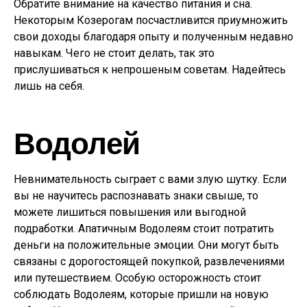
Обратите внимание на качество питания и сна.
Некоторым Козерогам посчастливится приумножить
свои доходы благодаря опыту и полученным недавно
навыкам. Чего не стоит делать, так это
прислушиваться к непрошеным советам. Надейтесь
лишь на себя.
Водолей
Невнимательность сыграет с вами злую шутку. Если
вы не научитесь распознавать знаки свыше, то
можете лишиться повышения или выгодной
подработки. Апатичным Водолеям стоит потратить
деньги на положительные эмоции. Они могут быть
связаны с дорогостоящей покупкой, развлечениями
или путешествием. Особую осторожность стоит
соблюдать Водолеям, которые пришли на новую