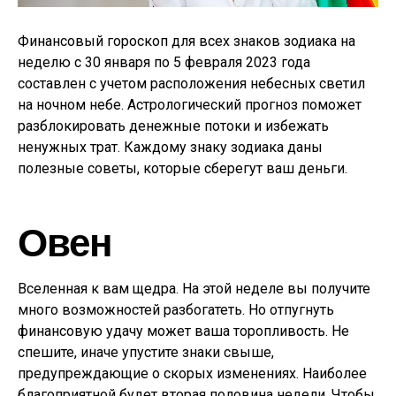
Финансовый гороскоп для всех знаков зодиака на
неделю с 30 января по 5 февраля 2023 года
составлен с учетом расположения небесных светил
на ночном небе. Астрологический прогноз поможет
разблокировать денежные потоки и избежать
ненужных трат. Каждому знаку зодиака даны
полезные советы, которые сберегут ваш деньги.
Овен
Вселенная к вам щедра. На этой неделе вы получите
много возможностей разбогатеть. Но отпугнуть
финансовую удачу может ваша торопливость. Не
спешите, иначе упустите знаки свыше,
предупреждающие о скорых изменениях. Наиболее
благоприятной будет вторая половина недели. Чтобы