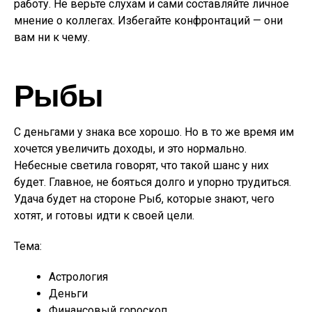
работу. Не верьте слухам и сами составляйте личное
мнение о коллегах. Избегайте конфронтаций — они
вам ни к чему.
Рыбы
С деньгами у знака все хорошо. Но в то же время им
хочется увеличить доходы, и это нормально.
Небесные светила говорят, что такой шанс у них
будет. Главное, не бояться долго и упорно трудиться.
Удача будет на стороне Рыб, которые знают, чего
хотят, и готовы идти к своей цели.
Тема:
Астрология
Деньги
Финансовый гороскоп