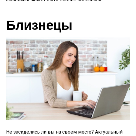
Близнецы
Не засиделись ли вы на своем месте? Актуальный