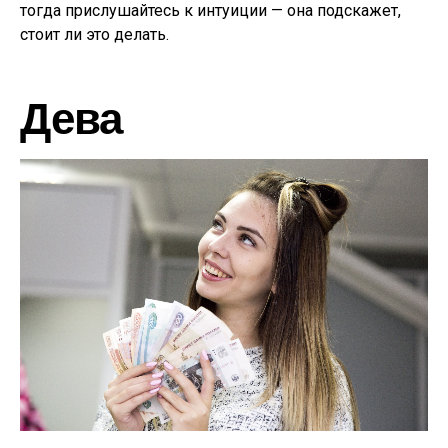
тогда прислушайтесь к интуиции — она подскажет,
стоит ли это делать.
Дева