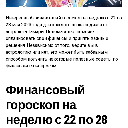
Интересный финансовый гороскоп на неделю с 22 по
28 мая 2023 года для каждого знака зодиака от
астролога Тамары Пономаренко поможет
спланировать свои финансы и принять важные
решения. Независимо от того, верите вы в
астрологию или нет, это может быть забавным
способом получить некоторые полезные советы по
финансовым вопросам.
Финансовый
гороскоп на
неделю с 22 по 28