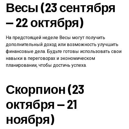
Весы (23 сентября
— 22 октября)
На предстоящей неделе Весы могут получить
дополнительный доход или возможность улучшить
финансовые дела. Будьте готовы использовать свои
навыки в переговорах и экономическом
планировании, чтобы достичь успеха.
Скорпион (23
октября — 21
ноября)