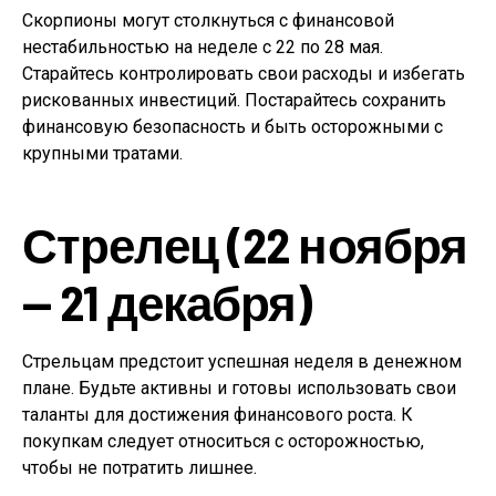
Скорпионы могут столкнуться с финансовой
нестабильностью на неделе с 22 по 28 мая.
Старайтесь контролировать свои расходы и избегать
рискованных инвестиций. Постарайтесь сохранить
финансовую безопасность и быть осторожными с
крупными тратами.
Стрелец (22 ноября
— 21 декабря)
Стрельцам предстоит успешная неделя в денежном
плане. Будьте активны и готовы использовать свои
таланты для достижения финансового роста. К
покупкам следует относиться с осторожностью,
чтобы не потратить лишнее.