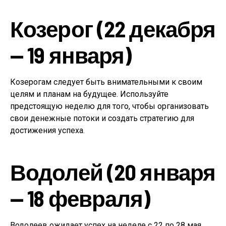
Козерог (22 декабря
— 19 января)
Козерогам следует быть внимательными к своим
целям и планам на будущее. Используйте
предстоящую неделю для того, чтобы организовать
свои денежные потоки и создать стратегию для
достижения успеха.
Водолей (20 января
— 18 февраля)
Водолеев ожидает успех на неделе с 22 по 28 мая