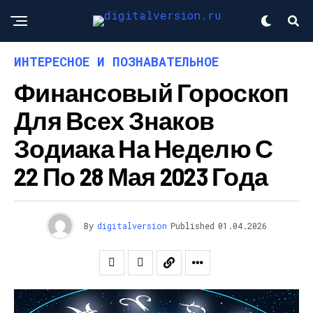
ИНТЕРЕСНОЕ И ПОЗНАВАТЕЛЬНОЕ
Финансовый Гороскоп
Для Всех Знаков
Зодиака На Неделю С
22 По 28 Мая 2023 Года
By
digitalversion
Published
01.04.2026