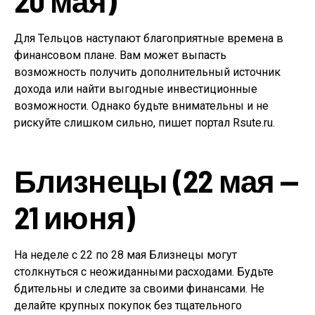
20 мая)
Для Тельцов наступают благоприятные времена в
финансовом плане. Вам может выпасть
возможность получить дополнительный источник
дохода или найти выгодные инвестиционные
возможности. Однако будьте внимательны и не
рискуйте слишком сильно, пишет портал Rsute.ru.
Близнецы (22 мая —
21 июня)
На неделе с 22 по 28 мая Близнецы могут
столкнуться с неожиданными расходами. Будьте
бдительны и следите за своими финансами. Не
делайте крупных покупок без тщательного