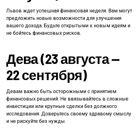
Львов ждет успешная финансовая неделя. Вам могут
предложить новые возможности для улучшения
вашего дохода. Будьте открытыми к новым идеям и
не бойтесь финансовых рисков.
Дева (23 августа —
22 сентября)
Девам важно быть осторожными с принятием
финансовых решений. Не ввязывайтесь в сложные
инвестиции или крупные сделки без должного
исследования. Доверьтесь своему здравому смыслу
и не рискуйте без нужды.