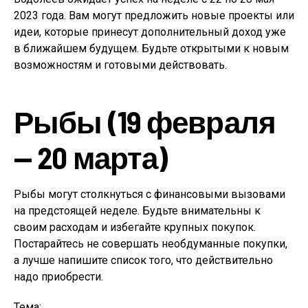
2023 года. Вам могут предложить новые проекты или
идеи, которые принесут дополнительный доход уже
в ближайшем будущем. Будьте открытыми к новым
возможностям и готовыми действовать.
Рыбы (19 февраля
— 20 марта)
Рыбы могут столкнуться с финансовыми вызовами
на предстоящей неделе. Будьте внимательны к
своим расходам и избегайте крупных покупок.
Постарайтесь не совершать необдуманные покупки,
а лучше напишите список того, что действительно
надо приобрести.
Тема: