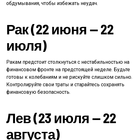
обдумывания, чтобы избежать неудач.
Рак (22 июня — 22
июля)
Ракам предстоит столкнуться с нестабильностью на
финансовом фронте на предстоящей неделе. Будьте
готовы к колебаниям и не рискуйте слишком сильно.
Контролируйте свои траты и старайтесь сохранять
финансовую безопасность.
Лев (23 июля — 22
августа)