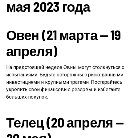
мая 2023 года
Овен (21 марта — 19
апреля)
На предстоящей неделе Овны могут столкнуться с
испытаниями. Будьте осторожны с рискованными
инвестициями и крупными тратами. Постарайтесь
укрепить свои финансовые резервы и избегайте
больших покупок.
Телец (20 апреля —