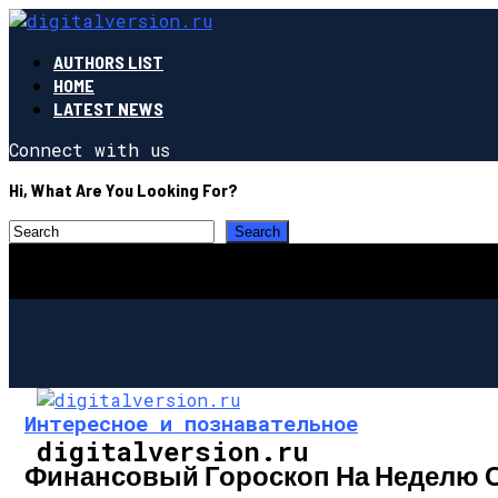
AUTHORS LIST
HOME
LATEST NEWS
Connect with us
Hi, What Are You Looking For?
Интересное и познавательное
digitalversion.ru
Финансовый Гороскоп На Неделю С 2