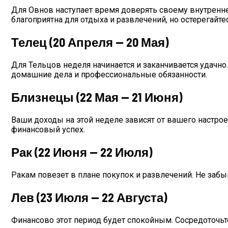
Для Овнов наступает время доверять своему внутренн
благоприятна для отдыха и развлечений, но остерегайте
Телец (20 Апреля — 20 Мая)
Для Тельцов неделя начинается и заканчивается удачн
домашние дела и профессиональные обязанности.
Близнецы (22 Мая — 21 Июня)
Ваши доходы на этой неделе зависят от вашего настрое
финансовый успех.
Рак (22 Июня — 22 Июля)
Ракам повезет в плане покупок и развлечений. Не забы
Лев (23 Июля — 22 Августа)
Финансово этот период будет спокойным. Сосредоточьте