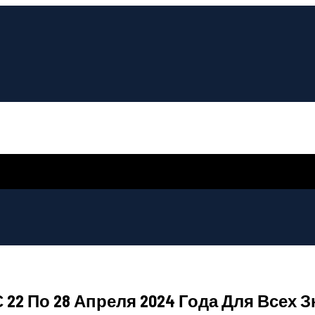
2 По 28 Апреля 2024 Года Для Всех З