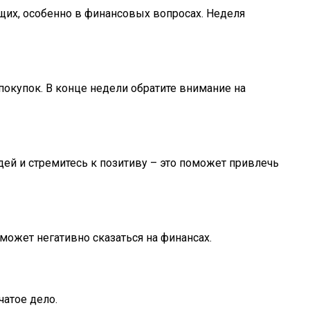
щих, особенно в финансовых вопросах. Неделя
покупок. В конце недели обратите внимание на
дей и стремитесь к позитиву – это поможет привлечь
может негативно сказаться на финансах.
чатое дело.