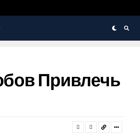
собов Привлечь