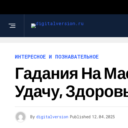
ИНТЕРЕСНОЕ И ПОЗНАВАТЕЛЬНОЕ
Гадания На Ма
Удачу, Здоров
By
digitalversion
Published
12.04.2025