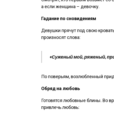
а если женщина – девочку.
Гадание по сновидениям
Девушки прячут под свою кровать 
произносят слова:
«Суженый мой, ряженый, при
По поверьям, возлюбленный прид
Обряд на любовь
Готовятся любовные блины. Во в
привлечь любовь: