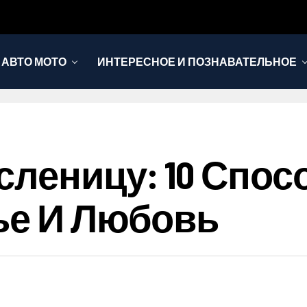
АВТО МОТО
ИНТЕРЕСНОЕ И ПОЗНАВАТЕЛЬНОЕ
сленицу: 10 Спо
ье И Любовь