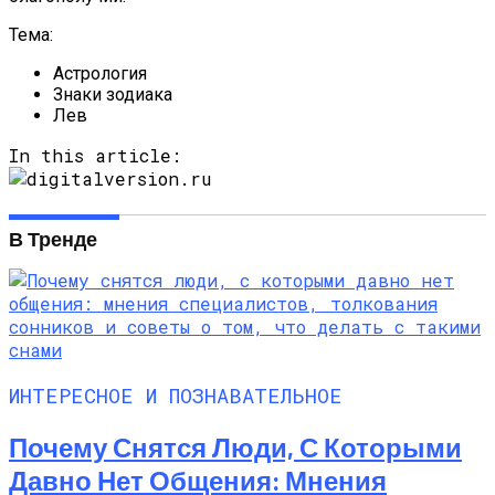
Тема:
Астрология
Знаки зодиака
Лев
In this article:
В Тренде
ИНТЕРЕСНОЕ И ПОЗНАВАТЕЛЬНОЕ
Почему Снятся Люди, С Которыми
Давно Нет Общения: Мнения