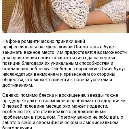
На фоне романтических приключений
профессиональная сфера жизни Львов также будет
занимать важное место. Им предоставятся возможности
для проявления своих талантов и выхода на первые
позиции благодаря их уникальным способностям и
стремлению к блеску. Особенно творческие Львы будут
наслаждаться вниманием и признанием со стороны
общества, что может привести к новым успехам и
достижениям.
Однако, помимо блеска и восхищения, звезды также
предупреждают о возможных проблемах со здоровьем.
В первой половине месяца оно может подвести,
особенно тех, кто сталкивался с эндокринными
проблемами в прошлом. Поэтому важно не забывать о
заботе о себе и своем физическом и эмоциональном
благополучии.