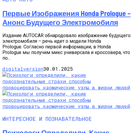
Первые Изображения Honda Prologue –
Анонс Будущего Электромобиля
Издание AUTOCAR обнародовало изображение будущего
электромобиля – речь идет о модели Honda
Prologue. Согласно первой информации, в Honda
Prologue мы получим микс универсала и кроссовера, что
по...
digitalversion
30.01.2025
ИНТЕРЕСНОЕ И ПОЗНАВАТЕЛЬНОЕ
Психологи Определили, Какие