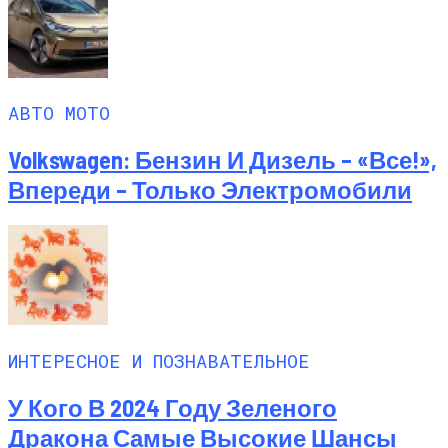
АВТО МОТО
Volkswagen: Бензин И Дизель – «все!»,
Впереди – Только Электромобили
ИНТЕРЕСНОЕ И ПОЗНАВАТЕЛЬНОЕ
У Кого В 2024 Году Зеленого
Дракона Самые Высокие Шансы