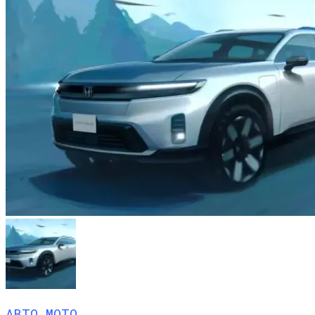
АВТО МОТО