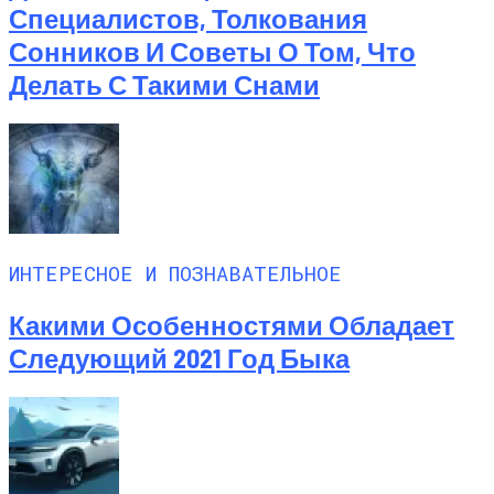
Специалистов, Толкования
Сонников И Советы О Том, Что
Делать С Такими Снами
ИНТЕРЕСНОЕ И ПОЗНАВАТЕЛЬНОЕ
Какими Особенностями Обладает
Следующий 2021 Год Быка