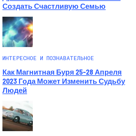
Создать Счастливую Семью
ИНТЕРЕСНОЕ И ПОЗНАВАТЕЛЬНОЕ
Как Магнитная Буря 25-28 Апреля
2023 Года Может Изменить Судьбу
Людей