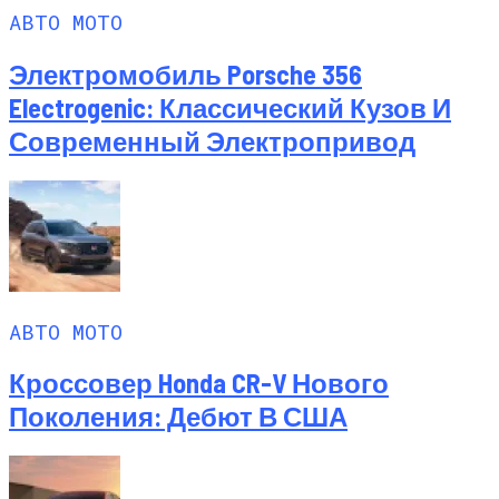
АВТО МОТО
Электромобиль Porsche 356
Electrogenic: Классический Кузов И
Современный Электропривод
АВТО МОТО
Кроссовер Honda CR-V Нового
Поколения: Дебют В США