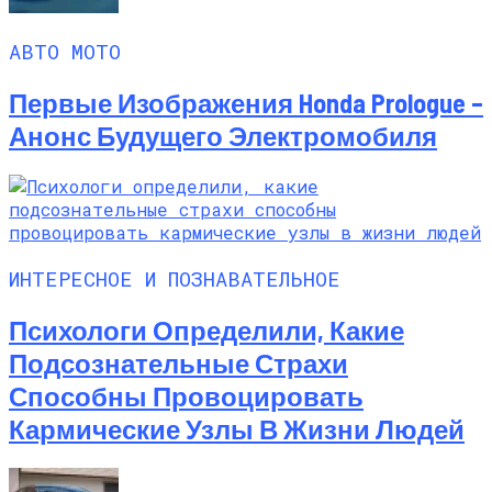
АВТО МОТО
Первые Изображения Honda Prologue –
Анонс Будущего Электромобиля
ИНТЕРЕСНОЕ И ПОЗНАВАТЕЛЬНОЕ
Психологи Определили, Какие
Подсознательные Страхи
Способны Провоцировать
Кармические Узлы В Жизни Людей