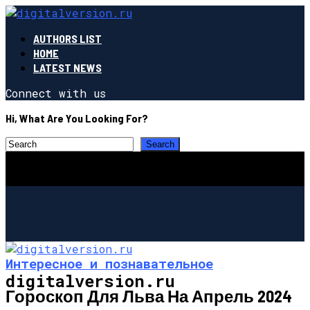
AUTHORS LIST
HOME
LATEST NEWS
Connect with us
Hi, What Are You Looking For?
Интересное и познавательное
digitalversion.ru
Гороскоп Для Льва На Апрель 2024