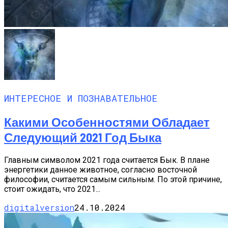
ИНТЕРЕСНОЕ И ПОЗНАВАТЕЛЬНОЕ
Какими Особенностями Обладает
Следующий 2021 Год Быка
Главным символом 2021 года считается Бык. В плане
энергетики данное животное, согласно восточной
философии, считается самым сильным. По этой причине,
стоит ожидать, что 2021...
digitalversion
24.10.2024