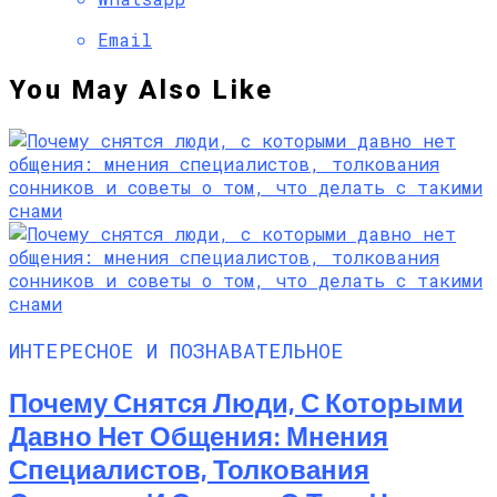
Email
You May Also Like
ИНТЕРЕСНОЕ И ПОЗНАВАТЕЛЬНОЕ
Почему Снятся Люди, С Которыми
Давно Нет Общения: Мнения
Специалистов, Толкования