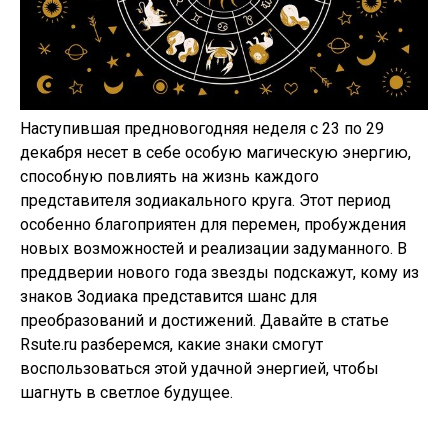
Наступившая предновогодняя неделя с 23 по 29
декабря несет в себе особую магическую энергию,
способную повлиять на жизнь каждого
представителя зодиакального круга. Этот период
особенно благоприятен для перемен, пробуждения
новых возможностей и реализации задуманного. В
преддверии нового года звезды подскажут, кому из
знаков Зодиака представится шанс для
преобразований и достижений. Давайте в статье
Rsute.ru разберемся, какие знаки смогут
воспользоваться этой удачной энергией, чтобы
шагнуть в светлое будущее.