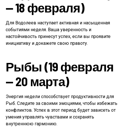
— 18 февраля)
Для Водолеев наступает активная и насыщенная
событиями неделя. Ваша уверенность и
настойчивость принесут успех, если вы проявите
инициативу и докажете свою правоту.
Рыбы (19 февраля
— 20 марта)
Энергия недели способствует продуктивности для
Рыб. Следите за своими эмоциями, чтобы избежать
конфликтов. Успех в этот период будет зависеть от
умения управлять чувствами и сохранять
внутреннюю гармонию.