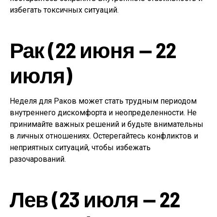
избегать токсичных ситуаций.
Рак (22 июня — 22
июля)
Неделя для Раков может стать трудным периодом
внутреннего дискомфорта и неопределенности. Не
принимайте важных решений и будьте внимательны
в личных отношениях. Остерегайтесь конфликтов и
неприятных ситуаций, чтобы избежать
разочарований.
Лев (23 июля — 22