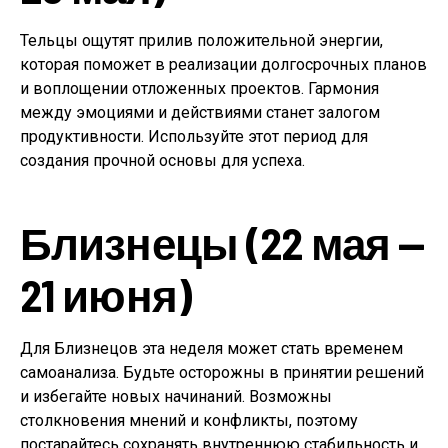
Тельцы ощутят прилив положительной энергии,
которая поможет в реализации долгосрочных планов
и воплощении отложенных проектов. Гармония
между эмоциями и действиями станет залогом
продуктивности. Используйте этот период для
создания прочной основы для успеха.
Близнецы (22 мая —
21 июня)
Для Близнецов эта неделя может стать временем
самоанализа. Будьте осторожны в принятии решений
и избегайте новых начинаний. Возможны
столкновения мнений и конфликты, поэтому
постарайтесь сохранять внутреннюю стабильность и