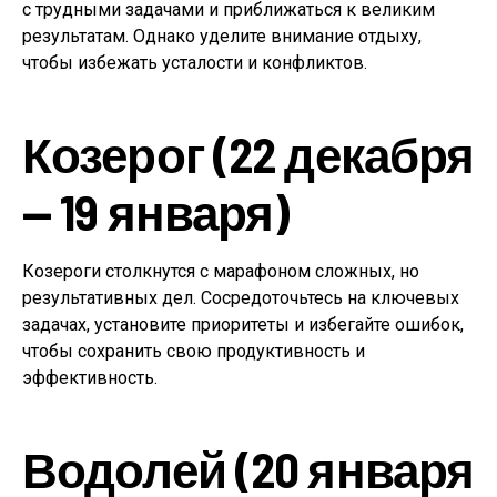
с трудными задачами и приближаться к великим
результатам. Однако уделите внимание отдыху,
чтобы избежать усталости и конфликтов.
Козерог (22 декабря
— 19 января)
Козероги столкнутся с марафоном сложных, но
результативных дел. Сосредоточьтесь на ключевых
задачах, установите приоритеты и избегайте ошибок,
чтобы сохранить свою продуктивность и
эффективность.
Водолей (20 января