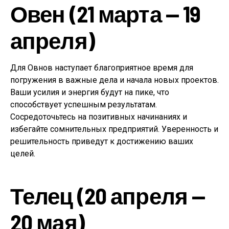
Овен (21 марта — 19
апреля)
Для Овнов наступает благоприятное время для
погружения в важные дела и начала новых проектов.
Ваши усилия и энергия будут на пике, что
способствует успешным результатам.
Сосредоточьтесь на позитивных начинаниях и
избегайте сомнительных предприятий. Уверенность и
решительность приведут к достижению ваших
целей.
Телец (20 апреля —
20 мая)