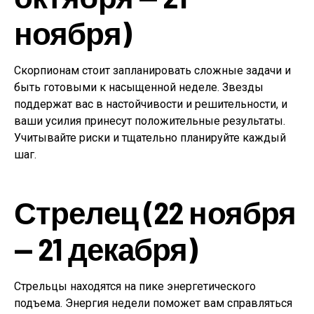
ноября)
Скорпионам стоит запланировать сложные задачи и
быть готовыми к насыщенной неделе. Звезды
поддержат вас в настойчивости и решительности, и
ваши усилия принесут положительные результаты.
Учитывайте риски и тщательно планируйте каждый
шаг.
Стрелец (22 ноября
— 21 декабря)
Стрельцы находятся на пике энергетического
подъема. Энергия недели поможет вам справляться