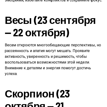
эмоциями, избегайте конфликтов и сохраняйте фокус.
Весы (23 сентября
— 22 октября)
Весам откроются многообещающие перспективы, но
рассеянность и апатия могут мешать. Проявите
активность, уверенность и решимость, чтобы
воспользоваться возможностями этой недели.
Внимание к деталям и энергия помогут достичь
успеха.
Скорпион (23
октября — 21