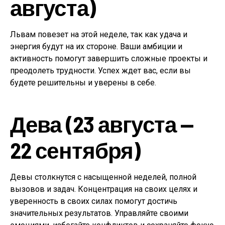
августа)
Львам повезет на этой неделе, так как удача и
энергия будут на их стороне. Ваши амбиции и
активность помогут завершить сложные проекты и
преодолеть трудности. Успех ждет вас, если вы
будете решительны и уверены в себе.
Дева (23 августа —
22 сентября)
Девы столкнутся с насыщенной неделей, полной
вызовов и задач. Концентрация на своих целях и
уверенность в своих силах помогут достичь
значительных результатов. Управляйте своими