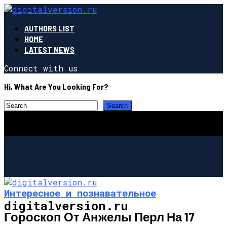
AUTHORS LIST
HOME
LATEST NEWS
Connect with us
Hi, What Are You Looking For?
Интересное и познавательное
digitalversion.ru
Гороскоп От Анжелы Перл На 17