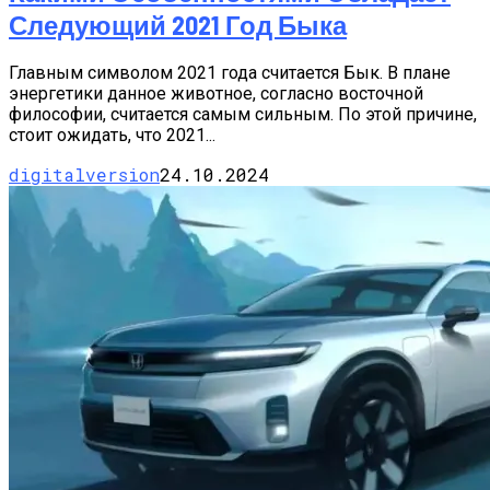
Следующий 2021 Год Быка
Главным символом 2021 года считается Бык. В плане
энергетики данное животное, согласно восточной
философии, считается самым сильным. По этой причине,
стоит ожидать, что 2021...
digitalversion
24.10.2024