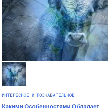
ИНТЕРЕСНОЕ И ПОЗНАВАТЕЛЬНОЕ
Какими Особенностями Обладает