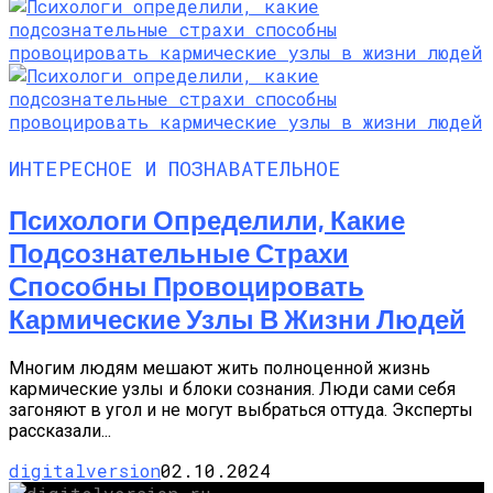
ИНТЕРЕСНОЕ И ПОЗНАВАТЕЛЬНОЕ
Психологи Определили, Какие
Подсознательные Страхи
Способны Провоцировать
Кармические Узлы В Жизни Людей
Многим людям мешают жить полноценной жизнь
кармические узлы и блоки сознания. Люди сами себя
загоняют в угол и не могут выбраться оттуда. Эксперты
рассказали...
digitalversion
02.10.2024