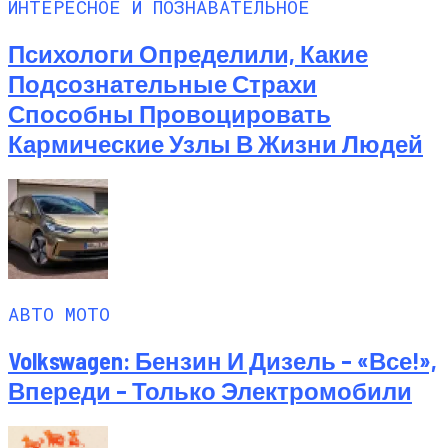
ИНТЕРЕСНОЕ И ПОЗНАВАТЕЛЬНОЕ
Психологи Определили, Какие
Подсознательные Страхи
Способны Провоцировать
Кармические Узлы В Жизни Людей
АВТО МОТО
Volkswagen: Бензин И Дизель – «все!»,
Впереди – Только Электромобили