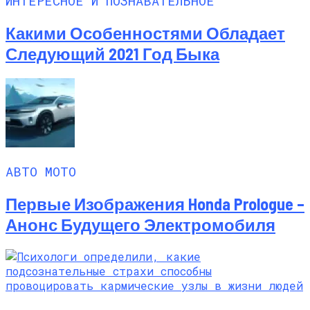
ИНТЕРЕСНОЕ И ПОЗНАВАТЕЛЬНОЕ
Какими Особенностями Обладает
Следующий 2021 Год Быка
АВТО МОТО
Первые Изображения Honda Prologue –
Анонс Будущего Электромобиля