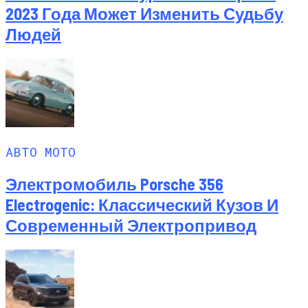
2023 Года Может Изменить Судьбу
Людей
АВТО МОТО
Электромобиль Porsche 356
Electrogenic: Классический Кузов И
Современный Электропривод