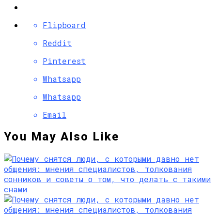
Flipboard
Reddit
Pinterest
Whatsapp
Whatsapp
Email
You May Also Like