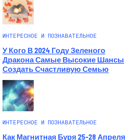
ИНТЕРЕСНОЕ И ПОЗНАВАТЕЛЬНОЕ
У Кого В 2024 Году Зеленого
Дракона Самые Высокие Шансы
Создать Счастливую Семью
ИНТЕРЕСНОЕ И ПОЗНАВАТЕЛЬНОЕ
Как Магнитная Буря 25-28 Апреля