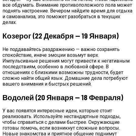
все обдумать. Внимание противоположного пола может
поднять настроение. Вечером найдите время для отдыха
и самоанализа, это поможет разобраться в текущих
делах.
Козерог (22 Декабря — 19 Января)
Не поддавайтесь раздражению — важно сохранять
спокойствие, иначе эмоции возьмут верх.
Импульсивные решения могут привести к негативным
последствиям, особенно в любовной сфере. В
отношениях с близкими возможны трудности, будет
сложно найти общий язык. Домашние дела потребуют
вашего внимания и быстрых решений.
Водолей (20 Января — 18 Февраля)
У вас появятся интересные идеи, которые стоит
реализовать. Используйте нестандартные подходы,
чтобы справиться с делами быстрее. Окружающие
готовы помочь, если возникнут сложные вопросы.
Новые знакомства и приятное общение поднимут