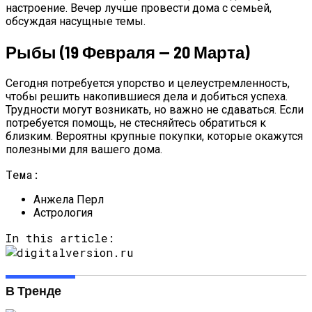
настроение. Вечер лучше провести дома с семьей,
обсуждая насущные темы.
Рыбы (19 Февраля — 20 Марта)
Сегодня потребуется упорство и целеустремленность,
чтобы решить накопившиеся дела и добиться успеха.
Трудности могут возникать, но важно не сдаваться. Если
потребуется помощь, не стесняйтесь обратиться к
близким. Вероятны крупные покупки, которые окажутся
полезными для вашего дома.
Тема:
Анжела Перл
Астрология
In this article:
В Тренде