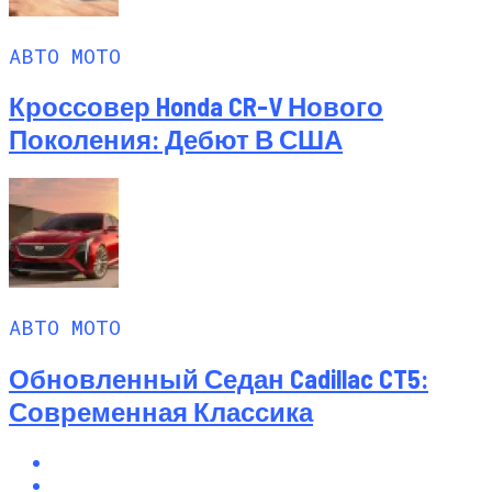
АВТО МОТО
Кроссовер Honda CR-V Нового
Поколения: Дебют В США
АВТО МОТО
Обновленный Седан Cadillac CT5:
Современная Классика