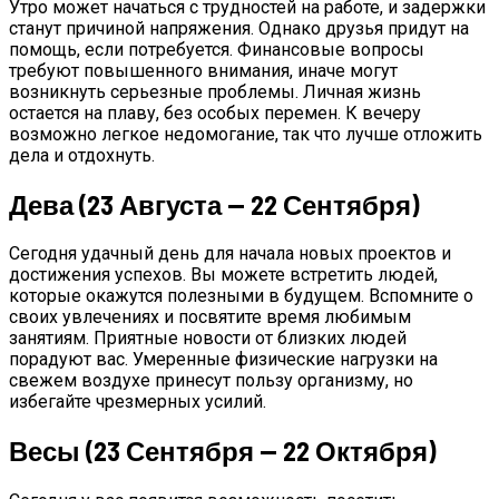
Утро может начаться с трудностей на работе, и задержки
станут причиной напряжения. Однако друзья придут на
помощь, если потребуется. Финансовые вопросы
требуют повышенного внимания, иначе могут
возникнуть серьезные проблемы. Личная жизнь
остается на плаву, без особых перемен. К вечеру
возможно легкое недомогание, так что лучше отложить
дела и отдохнуть.
Дева (23 Августа — 22 Сентября)
Сегодня удачный день для начала новых проектов и
достижения успехов. Вы можете встретить людей,
которые окажутся полезными в будущем. Вспомните о
своих увлечениях и посвятите время любимым
занятиям. Приятные новости от близких людей
порадуют вас. Умеренные физические нагрузки на
свежем воздухе принесут пользу организму, но
избегайте чрезмерных усилий.
Весы (23 Сентября — 22 Октября)