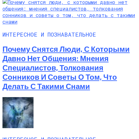
ИНТЕРЕСНОЕ И ПОЗНАВАТЕЛЬНОЕ
Почему Снятся Люди, С Которыми
Давно Нет Общения: Мнения
Специалистов, Толкования
Сонников И Советы О Том, Что
Делать С Такими Снами