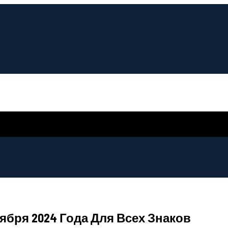
ября 2024 Года Для Всех Знаков