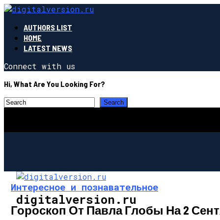
AUTHORS LIST
HOME
LATEST NEWS
Connect with us
Hi, What Are You Looking For?
Интересное и познавательное
digitalversion.ru
Гороскоп От Павла Глобы На 2 Сент