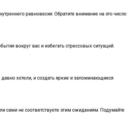
нутреннего равновесия. Обратите внимание на это число
бытия вокруг вас и избегать стрессовых ситуаций.
 давно хотели, и создать яркие и запоминающиеся
сли сами не соответствуете этим ожиданиям. Подумайте