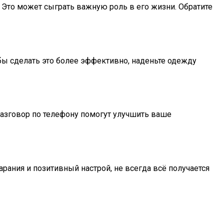
. Это может сыграть важную роль в его жизни. Обратите
бы сделать это более эффективно, наденьте одежду
разговор по телефону помогут улучшить ваше
арания и позитивный настрой, не всегда всё получается