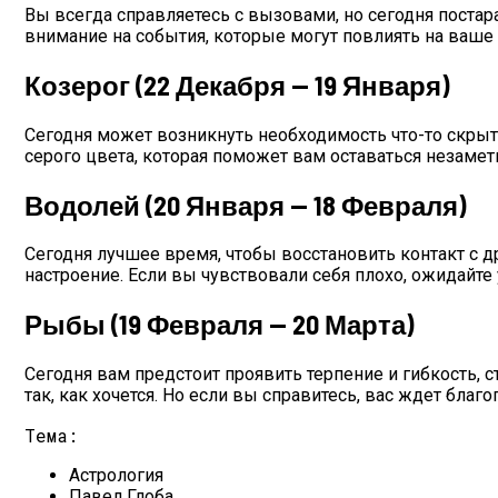
Вы всегда справляетесь с вызовами, но сегодня постар
внимание на события, которые могут повлиять на ваше
Козерог (22 Декабря — 19 Января)
Сегодня может возникнуть необходимость что-то скрыт
серого цвета, которая поможет вам оставаться незамет
Водолей (20 Января — 18 Февраля)
Сегодня лучшее время, чтобы восстановить контакт с д
настроение. Если вы чувствовали себя плохо, ожидайте
Рыбы (19 Февраля — 20 Марта)
Сегодня вам предстоит проявить терпение и гибкость, с
так, как хочется. Но если вы справитесь, вас ждет благ
Тема:
Астрология
Павел Глоба