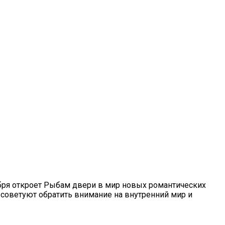
ября откроет Рыбам двери в мир новых романтических
советуют обратить внимание на внутренний мир и