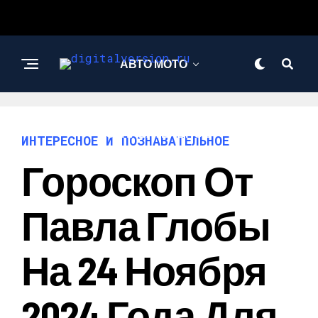
АВТО МОТО
ИНТЕРЕСНОЕ И
ПОЗНАВАТЕЛЬНОЕ
ИНТЕРЕСНОЕ И ПОЗНАВАТЕЛЬНОЕ
Гороскоп От
Павла Глобы
На 24 Ноября
2024 Года Для