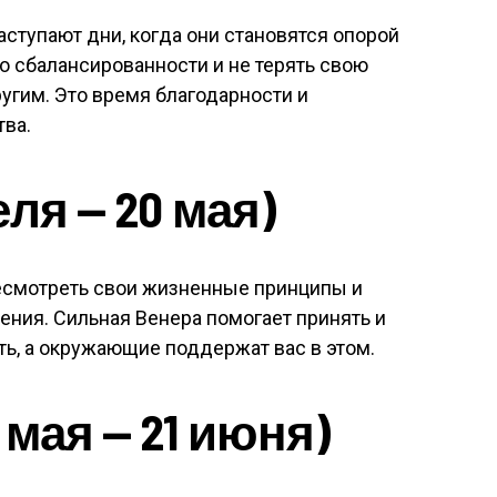
аступают дни, когда они становятся опорой
 сбалансированности и не терять свою
угим. Это время благодарности и
тва.
еля — 20 мая)
ресмотреть свои жизненные принципы и
ния. Сильная Венера помогает принять и
ть, а окружающие поддержат вас в этом.
мая — 21 июня)