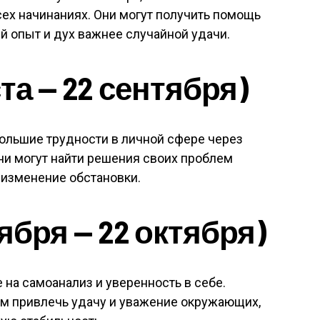
сех начинаниях. Они могут получить помощь
й опыт и дух важнее случайной удачи.
та — 22 сентября)
ольшие трудности в личной сфере через
ни могут найти решения своих проблем
 изменение обстановки.
ября — 22 октября)
 на самоанализ и уверенность в себе.
им привлечь удачу и уважение окружающих,