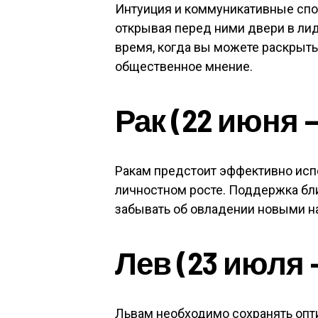
Интуиция и коммуникативные спо
открывая перед ними двери в ли
время, когда вы можете раскрыть
общественное мнение.
Рак (22 июня 
Ракам предстоит эффективно испо
личностном росте. Поддержка бли
забывать об овладении новыми н
Лев (23 июля —
Львам необходимо сохранять опт