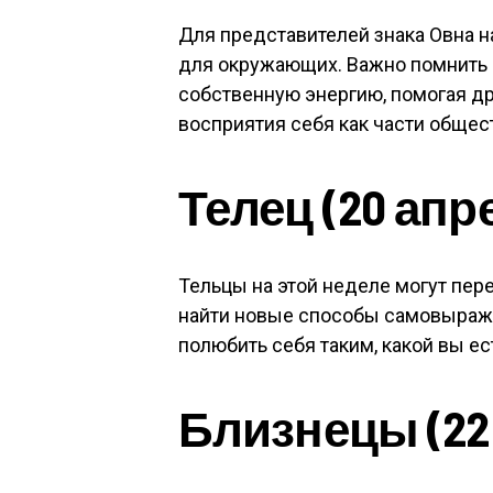
Для представителей знака Овна н
для окружающих. Важно помнить о
собственную энергию, помогая др
восприятия себя как части общес
Телец (20 апр
Тельцы на этой неделе могут пе
найти новые способы самовыраже
полюбить себя таким, какой вы ес
Близнецы (22 