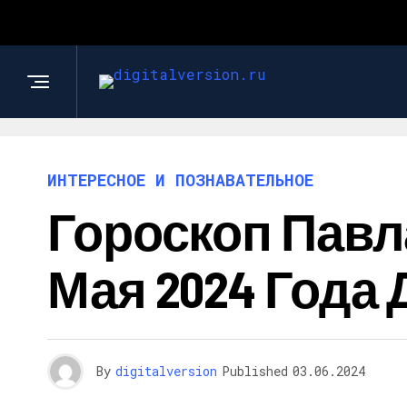
ИНТЕРЕСНОЕ И ПОЗНАВАТЕЛЬНОЕ
Гороскоп Павла
Мая 2024 Года 
By
digitalversion
Published
03.06.2024