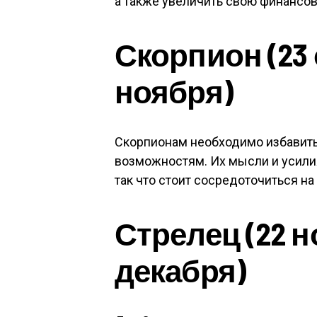
а также увеличить свою финансов
Скорпион (23 
ноября)
Скорпионам необходимо избавить
возможностям. Их мысли и усилия
так что стоит сосредоточиться на
Стрелец (22 н
декабря)