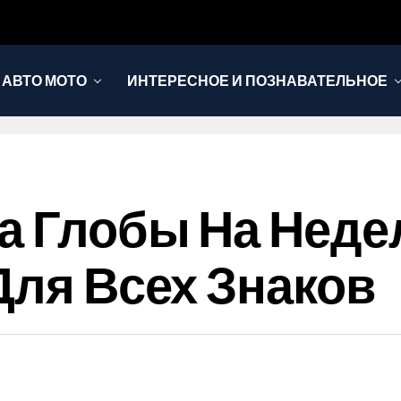
АВТО МОТО
ИНТЕРЕСНОЕ И ПОЗНАВАТЕЛЬНОЕ
 Глобы На Недел
Для Всех Знаков