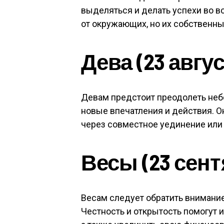
выделяться и делать успехи во в
от окружающих, но их собственны
Дева (23 авгус
Девам предстоит преодолеть неб
новые впечатления и действия. О
через совместное уединение или
Весы (23 сент
Весам следует обратить внимание
Честность и открытость помогут 