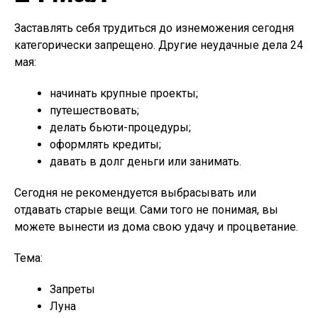
Заставлять себя трудиться до изнеможения сегодня
категорически запрещено. Другие неудачные дела 24
мая:
начинать крупные проекты;
путешествовать;
делать бьюти-процедуры;
оформлять кредиты;
давать в долг деньги или занимать.
Сегодня не рекомендуется выбрасывать или
отдавать старые вещи. Сами того не понимая, вы
можете вынести из дома свою удачу и процветание.
Тема:
Запреты
Луна