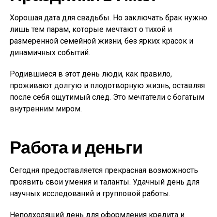
Хорошая дата для свадьбы. Но заключать брак нужно
лишь тем парам, которые мечтают о тихой и
размеренной семейной жизни, без ярких красок и
динамичных событий.
Родившиеся в этот день люди, как правило,
проживают долгую и плодотворную жизнь, оставляя
после себя ощутимый след. Это мечтатели с богатым
внутренним миром.
Работа и деньги
Сегодня предоставляется прекрасная возможность
проявить свои умения и таланты. Удачный день для
научных исследований и групповой работы.
Неподходящий день для оформления кредита и