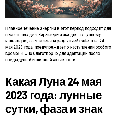
Плавное течение энергии в этот период подходит для
неспешных дел. Характеристика дня по лунному
календарю, составленная редакцией rsute.ru на 24
мая 2023 года, предупреждает о наступлении особого
времени. Оно благотворно для адаптации после
предыдущей излишней активности.
Какая Луна 24 мая
2023 года: лунные
сутки, фаза и знак