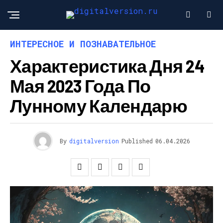
ИНТЕРЕСНОЕ И ПОЗНАВАТЕЛЬНОЕ
Характеристика Дня 24
Мая 2023 Года По
Лунному Календарю
By
digitalversion
Published
06.04.2026