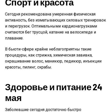
Спорт и красота
Сегодня рекомендована умеренная физическая
активность, без изматывающих силовых тренировок
и перегрузок. Оптимальными кардионагрузками
считаются бег трусцой, катание на велосипеде и
плавание.
В бьюти-сфере крайне неблагоприятны такие
процедуры, как стрижка, химическая завивка,
окрашивание волос, маникюр, педикюр, инъекции
красоты, пилинг, скрабы.
Здоровье и питание 24
мая
Заболевшие сегодня достаточно быстро