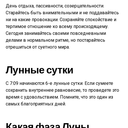
День отдыха, пассивности, созерцательности.
Старайтесь быть внимательными и не поддавайтесь
ни на какие провокации. Сохраняйте спокойствие и
терпимое отношение ко всему происходящему.
Сегодня занимайтесь своими повседневными
делами в нормальном ритме, но постарайтесь
отрешиться от суетного мира.
Лунные сутки
С 7:09 начинаются 6-е лунные сутки. Если сумеете
сохранить внутреннее равновесие, то проведете это
время с удовольствием. Помните, что это один из
самых благоприятных дней.
Какая фаза Луны