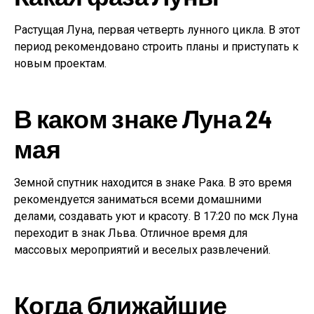
Растущая Луна, первая четверть лунного цикла. В этот
период рекомендовано строить планы и приступать к
новым проектам.
В каком знаке Луна 24
мая
Земной спутник находится в знаке Рака. В это время
рекомендуется заниматься всеми домашними
делами, создавать уют и красоту. В 17:20 по мск Луна
переходит в знак Льва. Отличное время для
массовых мероприятий и веселых развлечений.
Когда ближайшие