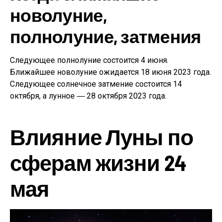
новолуние,
полнолуние, затмения
Следующее полнолуние состоится 4 июня.
Ближайшее новолуние ожидается 18 июня 2023 года.
Следующее солнечное затмение состоится 14
октября, а лунное ― 28 октября 2023 года.
Влияние Луны по
сферам жизни 24
мая