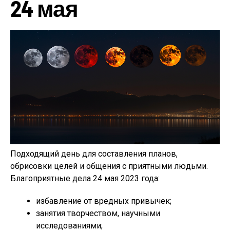
24 мая
Подходящий день для составления планов,
обрисовки целей и общения с приятными людьми.
Благоприятные дела 24 мая 2023 года:
избавление от вредных привычек;
занятия творчеством, научными
исследованиями;