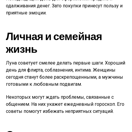
одалживания денег. Зато покупки принесут пользу и
приятные эмоции.
Личная и семейная
жизнь
Луна советует смелее делать первые шаги. Хороший
день для флирта, соблазнения, интима. Женщины
сегодня станут более раскрепощенными, а мужчины
готовыми к любовным подвигам.
Некоторых могут ждать проблемы, связанные с
общением. На них укажет ежедневный гороскоп. Его
советы помогут избежать неприятных ситуаций.