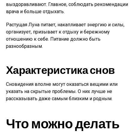
выздоравливают. Главное, соблюдать рекомендации
врача и больше отдыхать.
Растущая Луна питает, накапливает энергию и силы,
организует, призывает к отдыху и бережному
отношению к себе. Питание должно быть
разнообразным.
Характеристика снов
Сновидения вполне могут оказаться вещими или
указать на скрытые проблемы. О них лучше не
рассказывать даже самым близким и родным.
Что можно делать