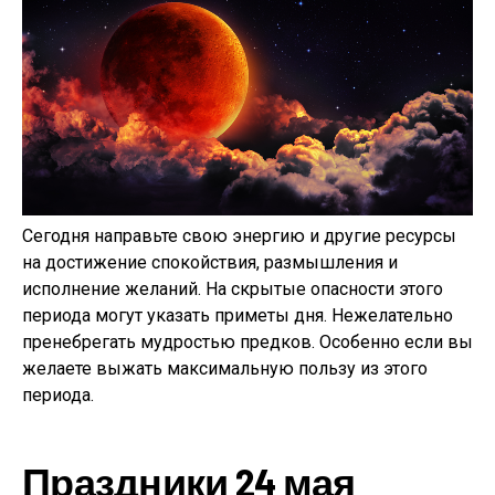
Сегодня направьте свою энергию и другие ресурсы
на достижение спокойствия, размышления и
исполнение желаний. На скрытые опасности этого
периода могут указать приметы дня. Нежелательно
пренебрегать мудростью предков. Особенно если вы
желаете выжать максимальную пользу из этого
периода.
Праздники 24 мая