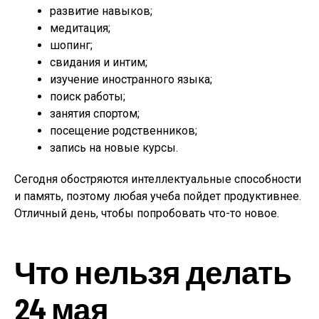
развитие навыков;
медитация;
шопинг;
свидания и интим;
изучение иностранного языка;
поиск работы;
занятия спортом;
посещение родственников;
запись на новые курсы.
Сегодня обостряются интеллектуальные способности
и память, поэтому любая учеба пойдет продуктивнее.
Отличный день, чтобы попробовать что-то новое.
Что нельзя делать
24 мая