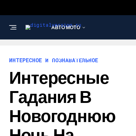
АВТО МОТО
ИНТЕРЕСНОЕ И
ПОЗНАВАТЕЛЬНОЕ
ИНТЕРЕСНОЕ И ПОЗНАВАТЕЛЬНОЕ
Интересные
Гадания В
Новогоднюю
Ночь На