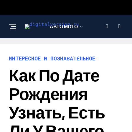
АВТО МОТО
ИНТЕРЕСНОЕ И
ПОЗНАВАТЕЛЬНОЕ
ИНТЕРЕСНОЕ И ПОЗНАВАТЕЛЬНОЕ
Как По Дате
Рождения
Узнать, Есть
Ли У Вашего