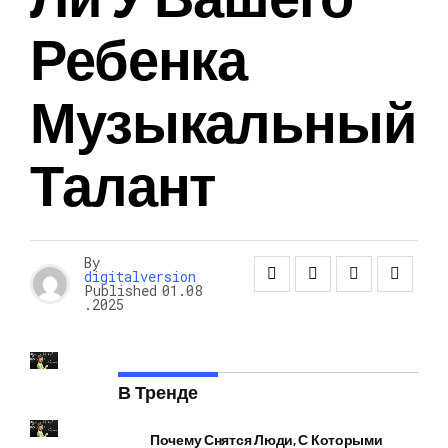
Ребенка
Музыкальный
Талант
By
digitalversion
Published
01.08
.2025
В Тренде
Почему Снятся Люди, С Которыми