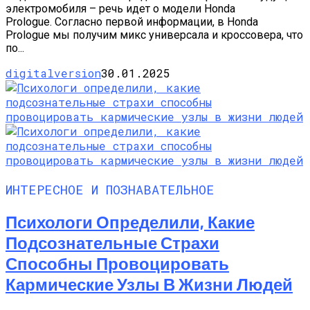
электромобиля – речь идет о модели Honda
Prologue. Согласно первой информации, в Honda
Prologue мы получим микс универсала и кроссовера, что
по...
digitalversion
30.01.2025
ИНТЕРЕСНОЕ И ПОЗНАВАТЕЛЬНОЕ
Психологи Определили, Какие
Подсознательные Страхи
Способны Провоцировать
Кармические Узлы В Жизни Людей