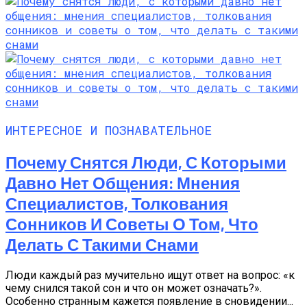
ИНТЕРЕСНОЕ И ПОЗНАВАТЕЛЬНОЕ
Почему Снятся Люди, С Которыми
Давно Нет Общения: Мнения
Специалистов, Толкования
Сонников И Советы О Том, Что
Делать С Такими Снами
Люди каждый раз мучительно ищут ответ на вопрос: «к
чему снился такой сон и что он может означать?».
Особенно странным кажется появление в сновидении...