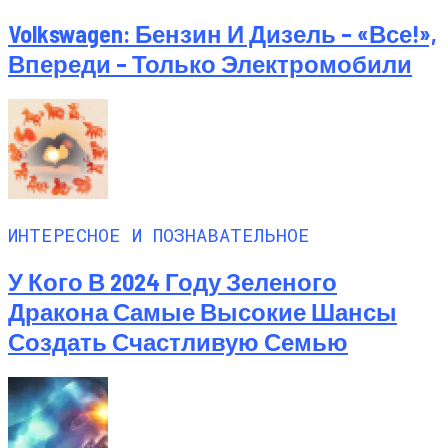
Volkswagen: Бензин И Дизель – «все!»,
Впереди – Только Электромобили
ИНТЕРЕСНОЕ И ПОЗНАВАТЕЛЬНОЕ
У Кого В 2024 Году Зеленого
Дракона Самые Высокие Шансы
Создать Счастливую Семью