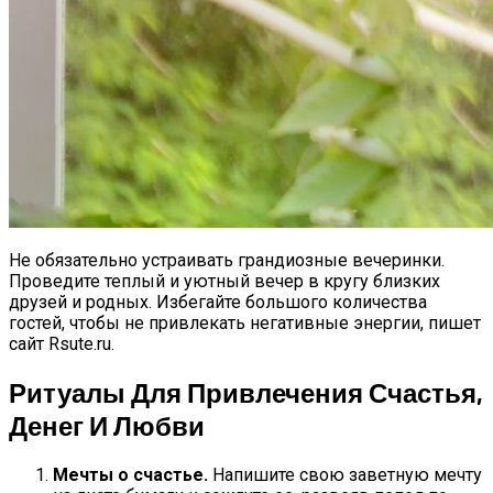
Не обязательно устраивать грандиозные вечеринки.
Проведите теплый и уютный вечер в кругу близких
друзей и родных. Избегайте большого количества
гостей, чтобы не привлекать негативные энергии, пишет
сайт Rsute.ru.
Ритуалы Для Привлечения Счастья,
Денег И Любви
Мечты о счастье.
Напишите свою заветную мечту