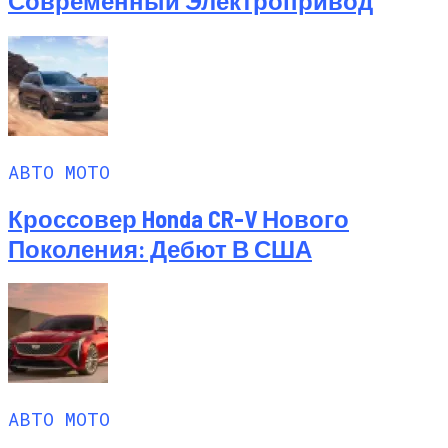
Современный Электропривод
АВТО МОТО
Кроссовер Honda CR-V Нового
Поколения: Дебют В США
АВТО МОТО