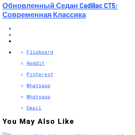
Обновленный Седан Cadillac CT5:
Современная Классика
Flipboard
Reddit
Pinterest
Whatsapp
Whatsapp
Email
You May Also Like