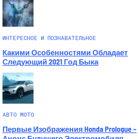
ИНТЕРЕСНОЕ И ПОЗНАВАТЕЛЬНОЕ
Какими Особенностями Обладает
Следующий 2021 Год Быка
АВТО МОТО
Первые Изображения Honda Prologue –
Анонс Будущего Электромобиля