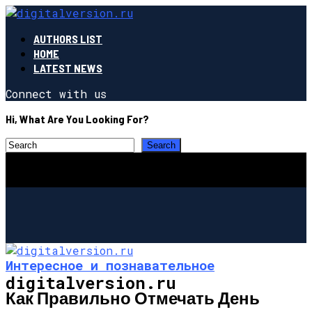
AUTHORS LIST
HOME
LATEST NEWS
Connect with us
Hi, What Are You Looking For?
Интересное и познавательное
digitalversion.ru
Как Правильно Отмечать День