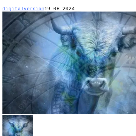
digitalversion
19.08.2024