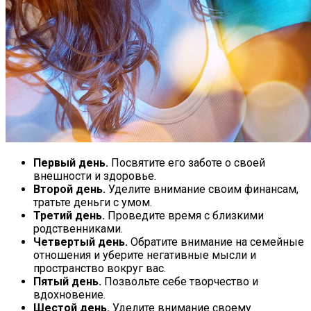
Первый день.
Посвятите его заботе о своей
внешности и здоровье.
Второй день.
Уделите внимание своим финансам,
тратьте деньги с умом.
Третий день.
Проведите время с близкими
родственниками.
Четвертый день.
Обратите внимание на семейные
отношения и уберите негативные мысли и
пространство вокруг вас.
Пятый день.
Позвольте себе творчество и
вдохновение.
Шестой день.
Уделите внимание своему