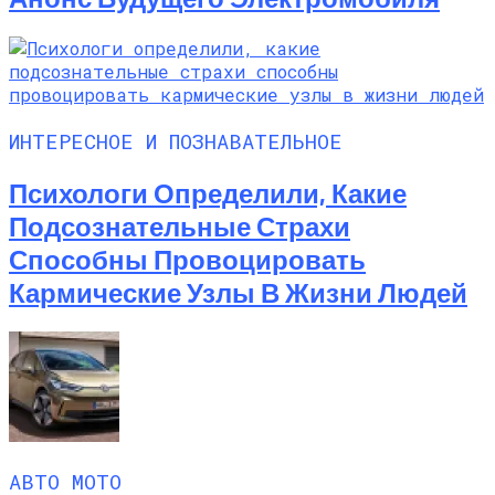
ИНТЕРЕСНОЕ И ПОЗНАВАТЕЛЬНОЕ
Психологи Определили, Какие
Подсознательные Страхи
Способны Провоцировать
Кармические Узлы В Жизни Людей
АВТО МОТО