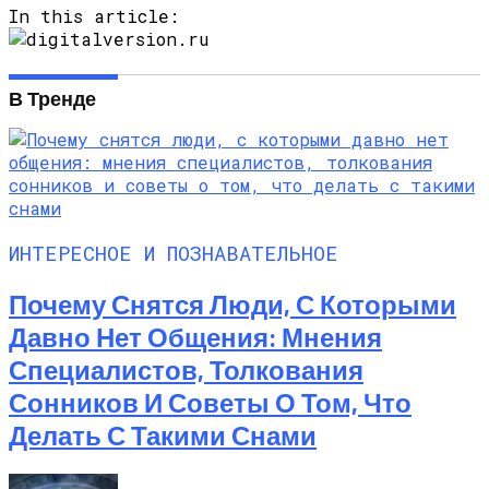
In this article:
В Тренде
ИНТЕРЕСНОЕ И ПОЗНАВАТЕЛЬНОЕ
Почему Снятся Люди, С Которыми
Давно Нет Общения: Мнения
Специалистов, Толкования
Сонников И Советы О Том, Что
Делать С Такими Снами