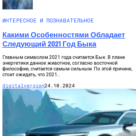
ИНТЕРЕСНОЕ И ПОЗНАВАТЕЛЬНОЕ
Какими Особенностями Обладает
Следующий 2021 Год Быка
Главным символом 2021 года считается Бык. В плане
энергетики данное животное, согласно восточной
философии, считается самым сильным. По этой причине,
стоит ожидать, что 2021...
digitalversion
24.10.2024