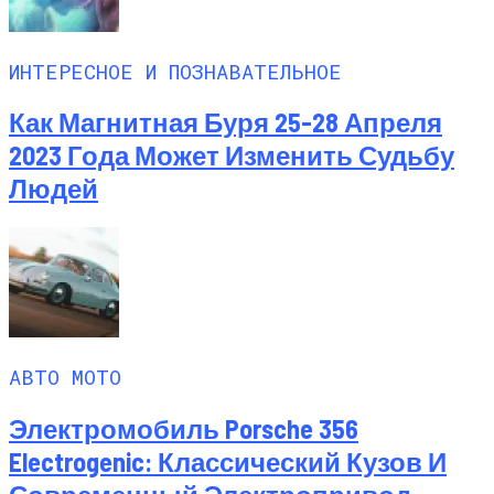
ИНТЕРЕСНОЕ И ПОЗНАВАТЕЛЬНОЕ
Как Магнитная Буря 25-28 Апреля
2023 Года Может Изменить Судьбу
Людей
АВТО МОТО
Электромобиль Porsche 356
Electrogenic: Классический Кузов И