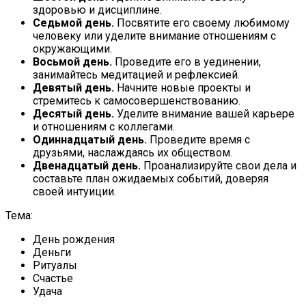
здоровью и дисциплине.
Седьмой день.
Посвятите его своему любимому
человеку или уделите внимание отношениям с
окружающими.
Восьмой день.
Проведите его в уединении,
занимайтесь медитацией и рефлексией.
Девятый день.
Начните новые проекты и
стремитесь к самосовершенствованию.
Десятый день.
Уделите внимание вашей карьере
и отношениям с коллегами.
Одиннадцатый день.
Проведите время с
друзьями, наслаждаясь их обществом.
Двенадцатый день.
Проанализируйте свои дела и
составьте план ожидаемых событий, доверяя
своей интуиции.
Тема:
День рождения
Деньги
Ритуалы
Счастье
Удача