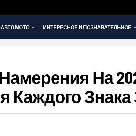
АВТО МОТО
ИНТЕРЕСНОЕ И ПОЗНАВАТЕЛЬНОЕ
Намерения На 202
я Каждого Знака