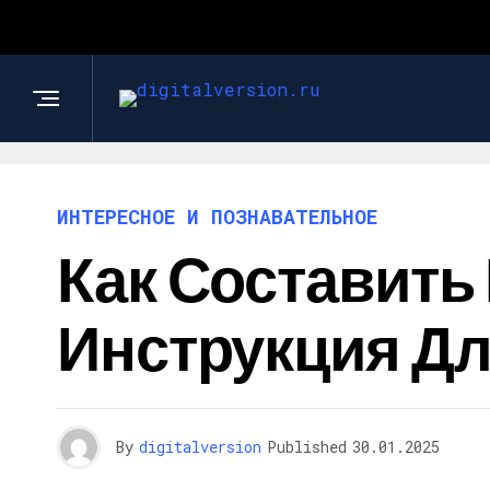
ИНТЕРЕСНОЕ И ПОЗНАВАТЕЛЬНОЕ
Как Составить 
Инструкция Дл
By
digitalversion
Published
30.01.2025