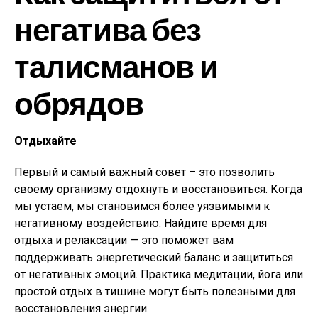
негатива без
талисманов и
обрядов
Отдыхайте
Первый и самый важный совет – это позволить
своему организму отдохнуть и восстановиться. Когда
мы устаем, мы становимся более уязвимыми к
негативному воздействию. Найдите время для
отдыха и релаксации — это поможет вам
поддерживать энергетический баланс и защититься
от негативных эмоций. Практика медитации, йога или
простой отдых в тишине могут быть полезными для
восстановления энергии.