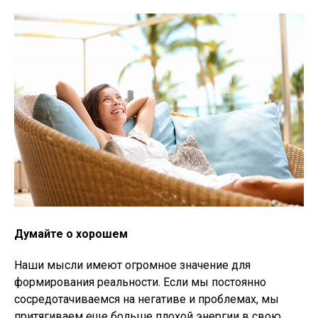
Думайте о хорошем
Наши мысли имеют огромное значение для
формирования реальности. Если мы постоянно
сосредотачиваемся на негативе и проблемах, мы
притягиваем еще больше плохой энергии в свою