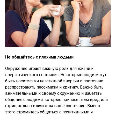
Не общайтесь с плохими людьми
Окружение играет важную роль для жизни и
энергетического состояния. Некоторые люди могут
быть носителями негативной энергии и постоянно
распространять пессимизм и критику. Важно быть
внимательными к своему окружению и избегать
общения с людьми, которые приносят вам вред или
отрицательно влияют на ваше состояние. Вместо
этого стремитесь общаться с позитивными и