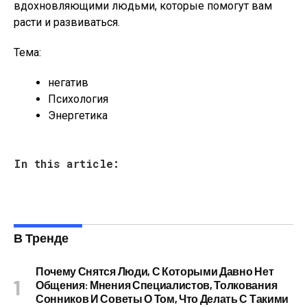
вдохновляющими людьми, которые помогут вам
расти и развиваться.
Тема:
негатив
Психология
Энергетика
In this article:
В Тренде
Почему Снятся Люди, С Которыми Давно Нет
Общения: Мнения Специалистов, Толкования
Сонников И Советы О Том, Что Делать С Такими