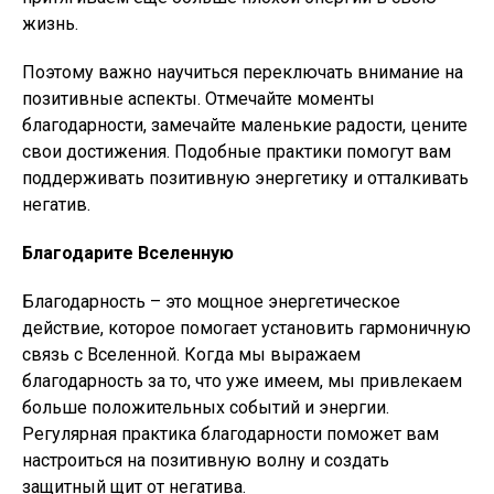
жизнь.
Поэтому важно научиться переключать внимание на
позитивные аспекты. Отмечайте моменты
благодарности, замечайте маленькие радости, цените
свои достижения. Подобные практики помогут вам
поддерживать позитивную энергетику и отталкивать
негатив.
Благодарите Вселенную
Благодарность – это мощное энергетическое
действие, которое помогает установить гармоничную
связь с Вселенной. Когда мы выражаем
благодарность за то, что уже имеем, мы привлекаем
больше положительных событий и энергии.
Регулярная практика благодарности поможет вам
настроиться на позитивную волну и создать
защитный щит от негатива.