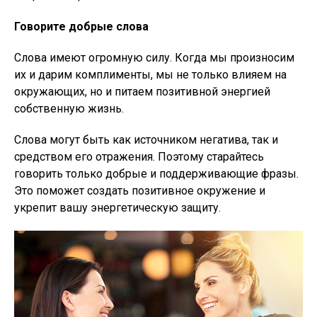
Говорите добрые слова
Слова имеют огромную силу. Когда мы произносим
их и дарим комплименты, мы не только влияем на
окружающих, но и питаем позитивной энергией
собственную жизнь.
Слова могут быть как источником негатива, так и
средством его отражения. Поэтому старайтесь
говорить только добрые и поддерживающие фразы.
Это поможет создать позитивное окружение и
укрепит вашу энергетическую защиту.