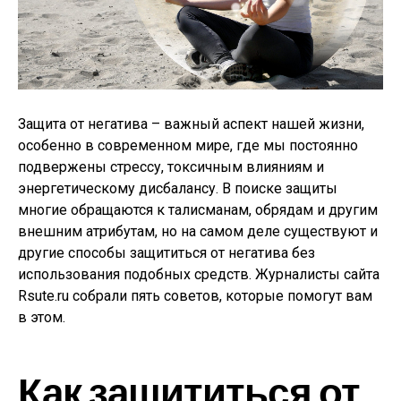
Защита от негатива – важный аспект нашей жизни,
особенно в современном мире, где мы постоянно
подвержены стрессу, токсичным влияниям и
энергетическому дисбалансу. В поиске защиты
многие обращаются к талисманам, обрядам и другим
внешним атрибутам, но на самом деле существуют и
другие способы защититься от негатива без
использования подобных средств. Журналисты сайта
Rsute.ru собрали пять советов, которые помогут вам
в этом.
Как защититься от