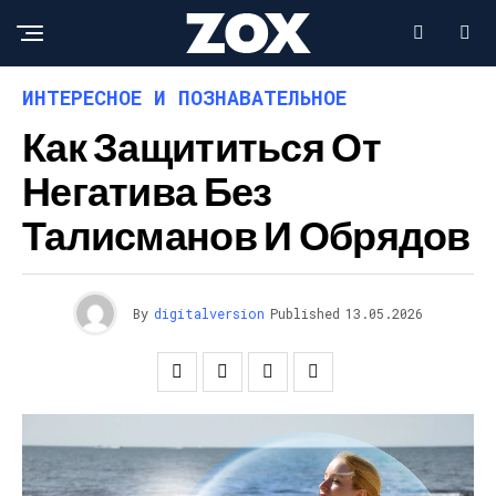
ИНТЕРЕСНОЕ И ПОЗНАВАТЕЛЬНОЕ
Как Защититься От
Негатива Без
Талисманов И Обрядов
By
digitalversion
Published
13.05.2026