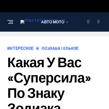
АВТО МОТО
ИНТЕРЕСНОЕ И
ПОЗНАВАТЕЛЬНОЕ
ИНТЕРЕСНОЕ И ПОЗНАВАТЕЛЬНОЕ
Какая У Вас
«суперсила»
По Знаку
Зодиака