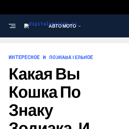
АВТО МОТО
ИНТЕРЕСНОЕ И
ПОЗНАВАТЕЛЬНОЕ
ИНТЕРЕСНОЕ И ПОЗНАВАТЕЛЬНОЕ
Какая Вы
Кошка По
Знаку
Зодиака, И