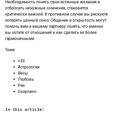
Необходимость понять свои истинные желания и
отбросить ненужные сомнения, становится
критически важной. В противном случае вы рискуете
потерять ценный союз. Общение и открытость могут
помочь вам и вашему партнеру понять, что именно
вы хотите от отношений и как сделать их более
гармоничными.
Тема:
+ЗЗ
Астрология
Весы
Любовь
Рак
Скорпион
In this article: