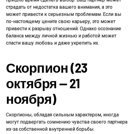
страдать от недостатка вашего внимания, а это
может привести к серьезным проблемам. Если вы
по-настоящему цените свою карьеру, это может
привести к разрыву отношений. Однако осознание
баланса между личной жизнью и работой может
спасти вашу любовь и даже укрепить их.
Скорпион (23
октября — 21
ноября)
Скорпионы, обладая сильным характером, иногда
могут подвергать сомнению чувства своего партнера
из-за собственной внутренней борьбы.