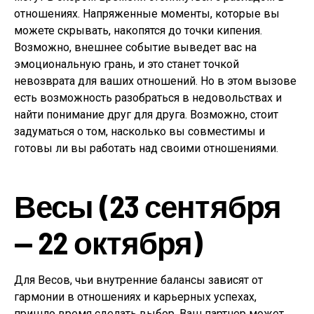
отношениях. Напряженные моменты, которые вы
можете скрывать, накопятся до точки кипения.
Возможно, внешнее событие выведет вас на
эмоциональную грань, и это станет точкой
невозврата для ваших отношений. Но в этом вызове
есть возможность разобраться в недовольствах и
найти понимание друг для друга. Возможно, стоит
задуматься о том, насколько вы совместимы и
готовы ли вы работать над своими отношениями.
Весы (23 сентября
— 22 октября)
Для Весов, чьи внутренние балансы зависят от
гармонии в отношениях и карьерных успехах,
пришло время сделать выбор. Ваш партнер может