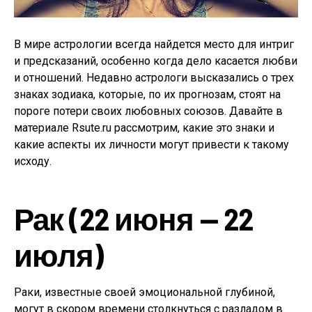
В мире астрологии всегда найдется место для интриг
и предсказаний, особенно когда дело касается любви
и отношений. Недавно астрологи высказались о трех
знаках зодиака, которые, по их прогнозам, стоят на
пороге потери своих любовных союзов. Давайте в
материале Rsute.ru рассмотрим, какие это знаки и
какие аспекты их личности могут привести к такому
исходу.
Рак (22 июня — 22
июля)
Раки, известные своей эмоциональной глубиной,
могут в скором времени столкнуться с разладом в