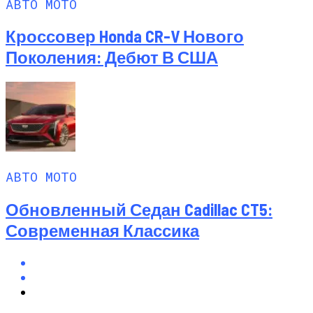
АВТО МОТО
Кроссовер Honda CR-V Нового
Поколения: Дебют В США
АВТО МОТО
Обновленный Седан Cadillac CT5:
Современная Классика