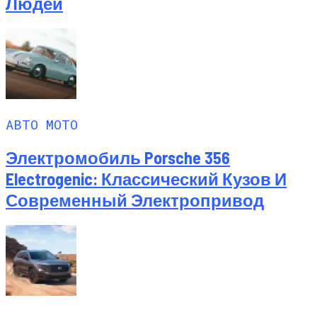
Людей
АВТО МОТО
Электромобиль Porsche 356
Electrogenic: Классический Кузов И
Современный Электропривод