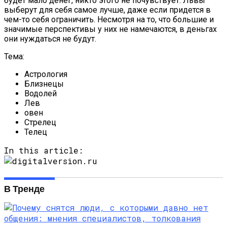
будет мало денег, никто этого не почувствует. Львы
выберут для себя самое лучше, даже если придется в
чем-то себя ограничить. Несмотря на то, что большие и
значимые перспективы у них не намечаются, в деньгах
они нуждаться не будут.
Тема:
Астрология
Близнецы
Водолей
Лев
овен
Стрелец
Телец
In this article:
В Тренде