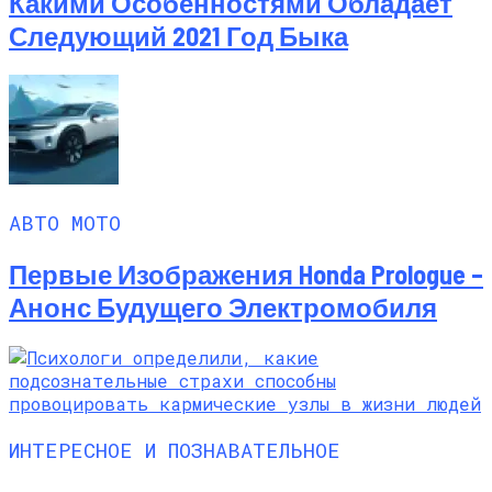
Какими Особенностями Обладает
Следующий 2021 Год Быка
АВТО МОТО
Первые Изображения Honda Prologue –
Анонс Будущего Электромобиля
ИНТЕРЕСНОЕ И ПОЗНАВАТЕЛЬНОЕ