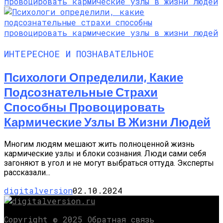
ИНТЕРЕСНОЕ И ПОЗНАВАТЕЛЬНОЕ
Психологи Определили, Какие
Подсознательные Страхи
Способны Провоцировать
Кармические Узлы В Жизни Людей
Многим людям мешают жить полноценной жизнь
кармические узлы и блоки сознания. Люди сами себя
загоняют в угол и не могут выбраться оттуда. Эксперты
рассказали...
digitalversion
02.10.2024
Copyright © 2025 Обратная связь