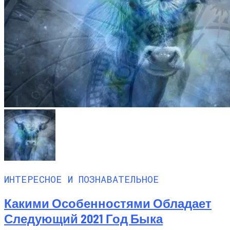
ИНТЕРЕСНОЕ И ПОЗНАВАТЕЛЬНОЕ
Какими Особенностями Обладает
Следующий 2021 Год Быка