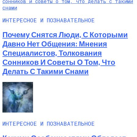
ИНТЕРЕСНОЕ И ПОЗНАВАТЕЛЬНОЕ
Почему Снятся Люди, С Которыми
Давно Нет Общения: Мнения
Специалистов, Толкования
Сонников И Советы О Том, Что
Делать С Такими Снами
ИНТЕРЕСНОЕ И ПОЗНАВАТЕЛЬНОЕ