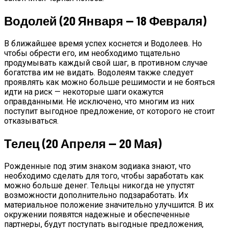
Водолей (20 Января — 18 Февраля)
В ближайшее время успех коснется и Водолеев. Но
чтобы обрести его, им необходимо тщательно
продумывать каждый свой шаг, в противном случае
богатства им не видать. Водолеям также следует
проявлять как можно больше решимости и не бояться
идти на риск — некоторые шаги окажутся
оправданными. Не исключено, что многим из них
поступит выгодное предложение, от которого не стоит
отказываться.
Телец (20 Апреля — 20 Мая)
Рожденные под этим знаком зодиака знают, что
необходимо сделать для того, чтобы заработать как
можно больше денег. Тельцы никогда не упустят
возможности дополнительно подзаработать. Их
материальное положение значительно улучшится. В их
окружении появятся надежные и обеспеченные
партнеры, будут поступать выгодные предложения,