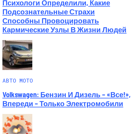
Психологи Определили, Какие
Подсознательные Страхи
Способны Провоцировать
Кармические Узлы В Жизни Людей
АВТО МОТО
Volkswagen: Бензин И Дизель – «все!»,
Впереди – Только Электромобили