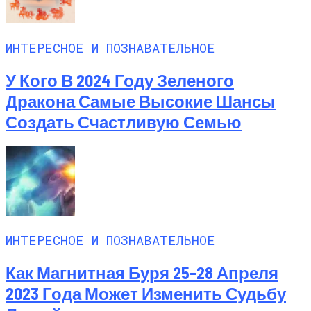
ИНТЕРЕСНОЕ И ПОЗНАВАТЕЛЬНОЕ
У Кого В 2024 Году Зеленого
Дракона Самые Высокие Шансы
Создать Счастливую Семью
ИНТЕРЕСНОЕ И ПОЗНАВАТЕЛЬНОЕ
Как Магнитная Буря 25-28 Апреля
2023 Года Может Изменить Судьбу