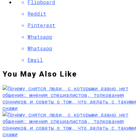
Flipboard
Reddit
Pinterest
Whatsapp
Whatsapp
Email
You May Also Like