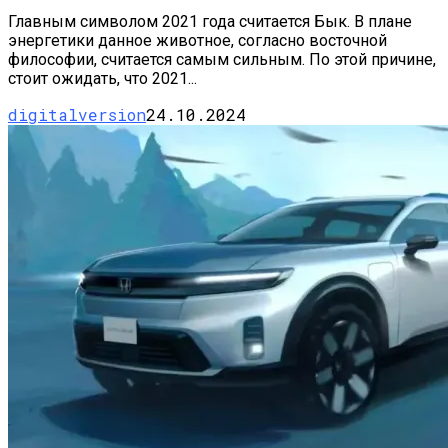
Главным символом 2021 года считается Бык. В плане
энергетики данное животное, согласно восточной
философии, считается самым сильным. По этой причине,
стоит ожидать, что 2021...
digitalversion
24.10.2024