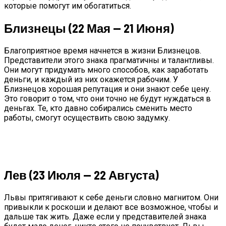
которые помогут им обогатиться.
Близнецы (22 Мая — 21 Июня)
Благоприятное время начнется в жизни Близнецов.
Представители этого знака прагматичны и талантливы.
Они могут придумать много способов, как заработать
деньги, и каждый из них окажется рабочим. У
Близнецов хорошая репутация и они знают себе цену.
Это говорит о том, что они точно не будут нуждаться в
деньгах. Те, кто давно собирались сменить место
работы, смогут осуществить свою задумку.
Лев (23 Июля — 22 Августа)
Львы притягивают к себе деньги словно магнитом. Они
привыкли к роскоши и делают все возможное, чтобы и
дальше так жить. Даже если у представителей знака