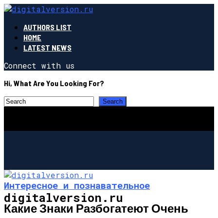
AUTHORS LIST
HOME
LATEST NEWS
Connect with us
Hi, What Are You Looking For?
Интересное и познавательное
digitalversion.ru
Какие Знаки Разбогатеют Очень