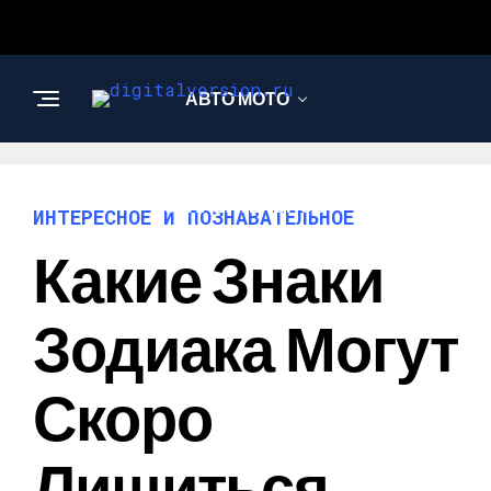
АВТО МОТО
ИНТЕРЕСНОЕ И
ПОЗНАВАТЕЛЬНОЕ
ИНТЕРЕСНОЕ И ПОЗНАВАТЕЛЬНОЕ
Какие Знаки
Зодиака Могут
Скоро
Лишиться