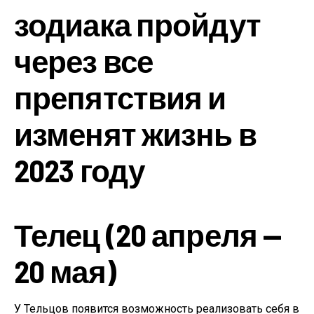
зодиака пройдут
через все
препятствия и
изменят жизнь в
2023 году
Телец (20 апреля —
20 мая)
У Тельцов появится возможность реализовать себя в