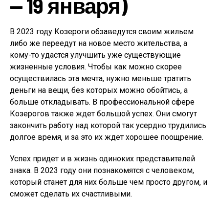
— 19 января)
В 2023 году Козероги обзаведутся своим жильем
либо же переедут на новое место жительства, а
кому-то удастся улучшить уже существующие
жизненные условия. Чтобы как можно скорее
осуществилась эта мечта, нужно меньше тратить
деньги на вещи, без которых можно обойтись, а
больше откладывать. В профессиональной сфере
Козерогов также ждет большой успех. Они смогут
закончить работу над которой так усердно трудились
долгое время, и за это их ждет хорошее поощрение.
Успех придет и в жизнь одиноких представителей
знака. В 2023 году они познакомятся с человеком,
который станет для них больше чем просто другом, и
сможет сделать их счастливыми.