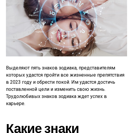
Выделяют пять знаков зодиака, представителям
которых удастся пройти все жизненные препятствия
в 2023 году и обрести покой. Им удастся достичь
поставленной цели и изменить свою жизнь.
Трудолюбивых знаков зодиака ждет успех в
карьере.
Какие знаки