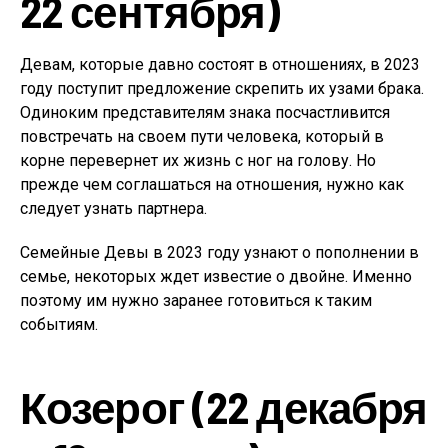
22 сентября)
Девам, которые давно состоят в отношениях, в 2023
году поступит предложение скрепить их узами брака.
Одиноким представителям знака посчастливится
повстречать на своем пути человека, который в
корне перевернет их жизнь с ног на голову. Но
прежде чем соглашаться на отношения, нужно как
следует узнать партнера.
Семейные Девы в 2023 году узнают о пополнении в
семье, некоторых ждет известие о двойне. Именно
поэтому им нужно заранее готовиться к таким
событиям.
Козерог (22 декабря