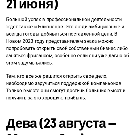
21 июня)
Большой успех в профессиональной деятельности
ждет также и Близнецов. Это люди амбициозные и
всегда готовы добиваться поставленной цели. В
Новом 2023 году представителям знака можно
попробовать открыть свой собственный бизнес либо
заняться фрилансом, особенно если они уже давно об
этом задумывались.
Тем, кто все же решится открыть свое дело,
необходимо заручиться поддержкой компаньонов.
Только вместе они смогут достичь больших высот и
получить за это хорошую прибыль.
Дева (23 августа —