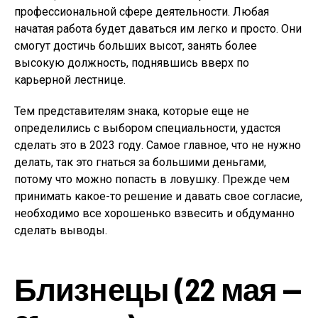
профессиональной сфере деятельности. Любая
начатая работа будет даваться им легко и просто. Они
смогут достичь больших высот, занять более
высокую должность, поднявшись вверх по
карьерной лестнице.
Тем представителям знака, которые еще не
определились с выбором специальности, удастся
сделать это в 2023 году. Самое главное, что не нужно
делать, так это гнаться за большими деньгами,
потому что можно попасть в ловушку. Прежде чем
принимать какое-то решение и давать свое согласие,
необходимо все хорошенько взвесить и обдуманно
сделать выводы.
Близнецы (22 мая —