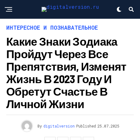
ИНТЕРЕСНОЕ И ПОЗНАВАТЕЛЬНОЕ
Какие Знаки Зодиака
Пройдут Через Все
Препятствия, Изменят
Жизнь В 2023 Году И
Обретут Счастье В
Личной Жизни
By
digitalversion
Published
25.07.2025