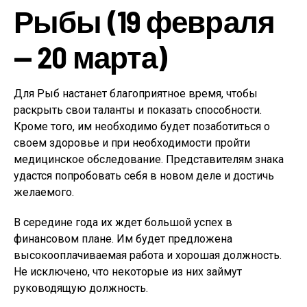
Рыбы (19 февраля
— 20 марта)
Для Рыб настанет благоприятное время, чтобы
раскрыть свои таланты и показать способности.
Кроме того, им необходимо будет позаботиться о
своем здоровье и при необходимости пройти
медицинское обследование. Представителям знака
удастся попробовать себя в новом деле и достичь
желаемого.
В середине года их ждет большой успех в
финансовом плане. Им будет предложена
высокооплачиваемая работа и хорошая должность.
Не исключено, что некоторые из них займут
руководящую должность.